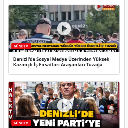
GÜNDEM
Denizli'de Sosyal Medya Üzerinden Yüksek
Kazançlı İş Fırsatları Arayanları Tuzağa
GÜNDEM