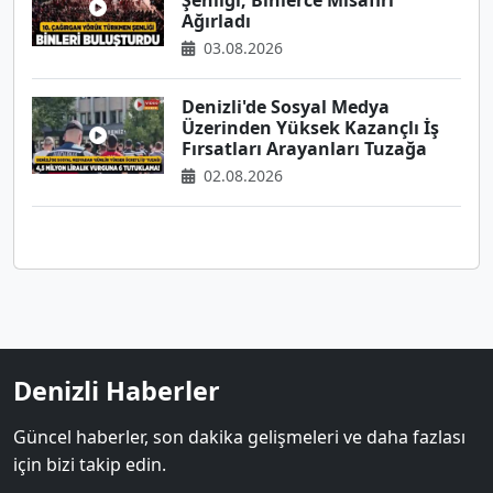
Şenliği, Binlerce Misafiri
Ağırladı
03.08.2026
Denizli'de Sosyal Medya
Üzerinden Yüksek Kazançlı İş
Fırsatları Arayanları Tuzağa
02.08.2026
Denizli Haberler
Güncel haberler, son dakika gelişmeleri ve daha fazlası
için bizi takip edin.