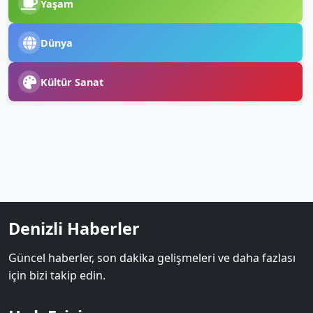
Yaşam
Dünya
Kültür Sanat
Denizli Haberler
Güncel haberler, son dakika gelişmeleri ve daha fazlası
için bizi takip edin.