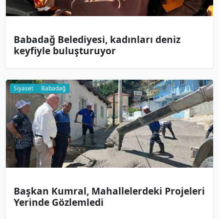
Babadağ Belediyesi, kadınları deniz
keyfiyle buluşturuyor
Siyaset
Babadağ
Başkan Kumral, Mahallelerdeki Projeleri
Yerinde Gözlemledi