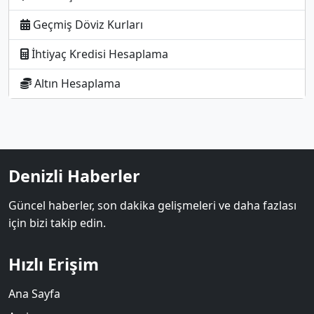
Geçmiş Döviz Kurları
İhtiyaç Kredisi Hesaplama
Altın Hesaplama
Denizli Haberler
Güncel haberler, son dakika gelişmeleri ve daha fazlası
için bizi takip edin.
Hızlı Erişim
Ana Sayfa