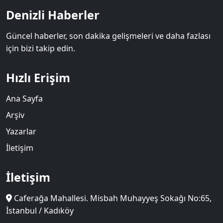
Denizli Haberler
Güncel haberler, son dakika gelişmeleri ve daha fazlası
için bizi takip edin.
Hızlı Erişim
Ana Sayfa
Arşiv
Yazarlar
İletişim
İletişim
Caferağa Mahallesi. Misbah Muhayyeş Sokağı No:65,
İstanbul / Kadıköy