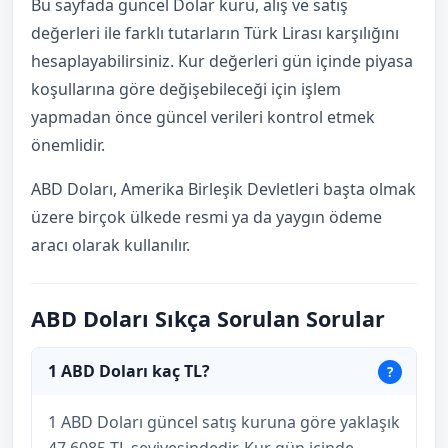
Bu sayfada güncel Dolar kuru, alış ve satış
değerleri ile farklı tutarların Türk Lirası karşılığını
hesaplayabilirsiniz. Kur değerleri gün içinde piyasa
koşullarına göre değişebileceği için işlem
yapmadan önce güncel verileri kontrol etmek
önemlidir.
ABD Doları, Amerika Birleşik Devletleri başta olmak
üzere birçok ülkede resmi ya da yaygın ödeme
aracı olarak kullanılır.
ABD Doları Sıkça Sorulan Sorular
1 ABD Doları kaç TL?
1 ABD Doları güncel satış kuruna göre yaklaşık