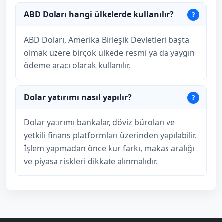
ABD Doları hangi ülkelerde kullanılır?
ABD Doları, Amerika Birleşik Devletleri başta
olmak üzere birçok ülkede resmi ya da yaygın
ödeme aracı olarak kullanılır.
Dolar yatırımı nasıl yapılır?
Dolar yatırımı bankalar, döviz büroları ve
yetkili finans platformları üzerinden yapılabilir.
İşlem yapmadan önce kur farkı, makas aralığı
ve piyasa riskleri dikkate alınmalıdır.