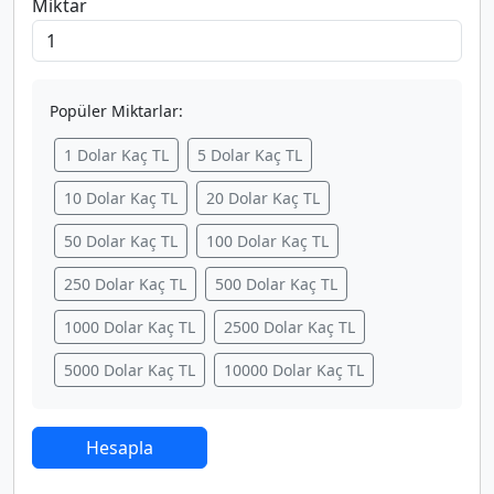
Miktar
Popüler Miktarlar:
1 Dolar Kaç TL
5 Dolar Kaç TL
10 Dolar Kaç TL
20 Dolar Kaç TL
50 Dolar Kaç TL
100 Dolar Kaç TL
250 Dolar Kaç TL
500 Dolar Kaç TL
1000 Dolar Kaç TL
2500 Dolar Kaç TL
5000 Dolar Kaç TL
10000 Dolar Kaç TL
Hesapla