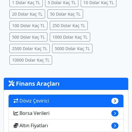
1 Dolar Kaç TL
5 Dolar Kaç TL
10 Dolar Kaç TL
20 Dolar Kaç TL
50 Dolar Kaç TL
100 Dolar Kaç TL
250 Dolar Kaç TL
500 Dolar Kaç TL
1000 Dolar Kaç TL
2500 Dolar Kaç TL
5000 Dolar Kaç TL
10000 Dolar Kaç TL
Finans Araçları
Döviz Çevirici
Borsa Verileri
Altın Fiyatları