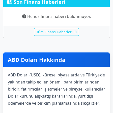
Son Finans Haberleri
Henüz finans haberi bulunmuyor.
Tüm Finans Haberleri
ABD Doları Hakkında
ABD Doları (USD), küresel piyasalarda ve Türkiye’de
yakından takip edilen önemli para birimlerinden
biridir. Yatırımcılar, işletmeler ve bireysel kullanıcılar
Dolar kurunu alış-satış kararlarında, yurt dışı
ödemelerde ve birikim planlamasında sıkça izler.