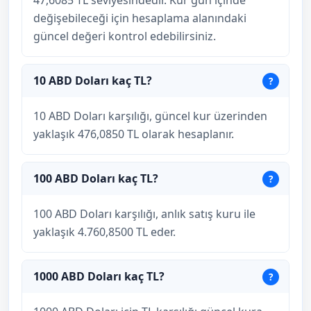
47,6085 TL seviyesindedir. Kur gün içinde
değişebileceği için hesaplama alanındaki
güncel değeri kontrol edebilirsiniz.
10 ABD Doları kaç TL?
10 ABD Doları karşılığı, güncel kur üzerinden
yaklaşık 476,0850 TL olarak hesaplanır.
100 ABD Doları kaç TL?
100 ABD Doları karşılığı, anlık satış kuru ile
yaklaşık 4.760,8500 TL eder.
1000 ABD Doları kaç TL?