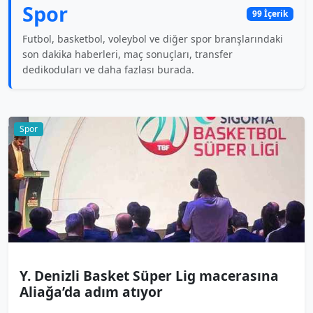
Spor
99 İçerik
Futbol, basketbol, voleybol ve diğer spor branşlarındaki
son dakika haberleri, maç sonuçları, transfer
dedikoduları ve daha fazlası burada.
Spor
Y. Denizli Basket Süper Lig macerasına
Aliağa’da adım atıyor