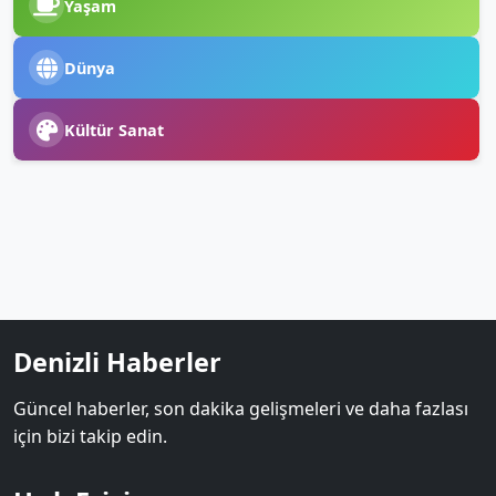
Yaşam
Dünya
Kültür Sanat
Denizli Haberler
Güncel haberler, son dakika gelişmeleri ve daha fazlası
için bizi takip edin.