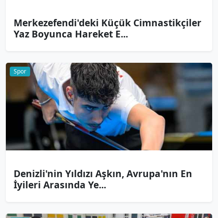
Merkezefendi'deki Küçük Cimnastikçiler
Yaz Boyunca Hareket E...
Spor
Denizli'nin Yıldızı Aşkın, Avrupa'nın En
İyileri Arasında Ye...