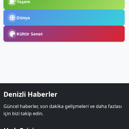
Yaşam
Dünya
Kültür Sanat
Denizli Haberler
Güncel haberler, son dakika gelişmeleri ve daha fazlası
için bizi takip edin.