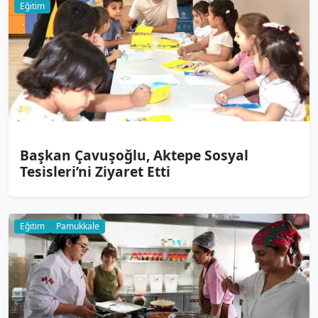
Eğitim
Başkan Çavuşoğlu, Aktepe Sosyal
Tesisleri’ni Ziyaret Etti
Eğitim
Pamukkale