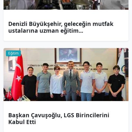
Denizli Büyükşehir, geleceğin mutfak
ustalarına uzman eğitim...
Eğitim
Başkan Çavuşoğlu, LGS Birincilerini
Kabul Etti