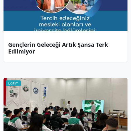
Gençlerin Geleceği Artık Şansa Terk
Edilmiyor
Eğitim