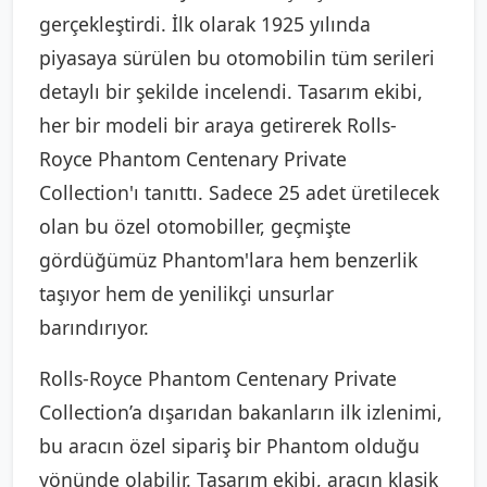
gerçekleştirdi. İlk olarak 1925 yılında
piyasaya sürülen bu otomobilin tüm serileri
detaylı bir şekilde incelendi. Tasarım ekibi,
her bir modeli bir araya getirerek Rolls-
Royce Phantom Centenary Private
Collection'ı tanıttı. Sadece 25 adet üretilecek
olan bu özel otomobiller, geçmişte
gördüğümüz Phantom'lara hem benzerlik
taşıyor hem de yenilikçi unsurlar
barındırıyor.
Rolls-Royce Phantom Centenary Private
Collection’a dışarıdan bakanların ilk izlenimi,
bu aracın özel sipariş bir Phantom olduğu
yönünde olabilir. Tasarım ekibi, aracın klasik