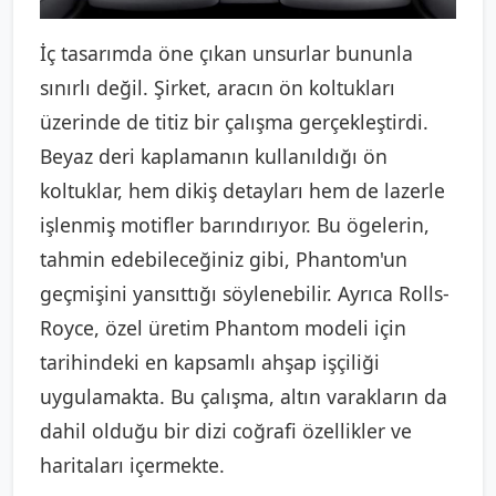
İç tasarımda öne çıkan unsurlar bununla
sınırlı değil. Şirket, aracın ön koltukları
üzerinde de titiz bir çalışma gerçekleştirdi.
Beyaz deri kaplamanın kullanıldığı ön
koltuklar, hem dikiş detayları hem de lazerle
işlenmiş motifler barındırıyor. Bu ögelerin,
tahmin edebileceğiniz gibi, Phantom'un
geçmişini yansıttığı söylenebilir. Ayrıca Rolls-
Royce, özel üretim Phantom modeli için
tarihindeki en kapsamlı ahşap işçiliği
uygulamakta. Bu çalışma, altın varakların da
dahil olduğu bir dizi coğrafi özellikler ve
haritaları içermekte.