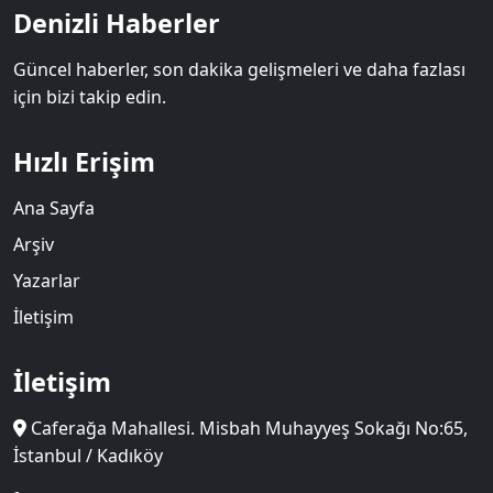
Denizli Haberler
Güncel haberler, son dakika gelişmeleri ve daha fazlası
için bizi takip edin.
Hızlı Erişim
Ana Sayfa
Arşiv
Yazarlar
İletişim
İletişim
Caferağa Mahallesi. Misbah Muhayyeş Sokağı No:65,
İstanbul / Kadıköy