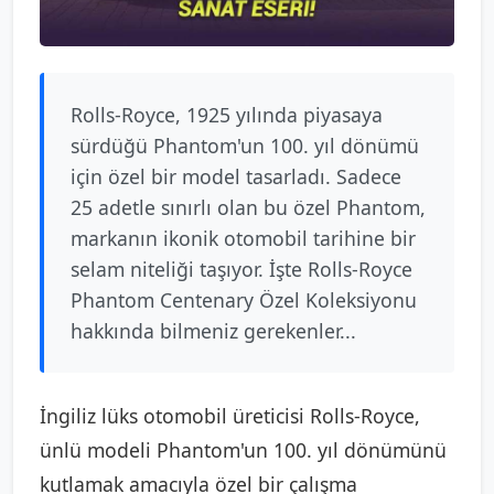
Rolls-Royce, 1925 yılında piyasaya
sürdüğü Phantom'un 100. yıl dönümü
için özel bir model tasarladı. Sadece
25 adetle sınırlı olan bu özel Phantom,
markanın ikonik otomobil tarihine bir
selam niteliği taşıyor. İşte Rolls-Royce
Phantom Centenary Özel Koleksiyonu
hakkında bilmeniz gerekenler...
İngiliz lüks otomobil üreticisi Rolls-Royce,
ünlü modeli Phantom'un 100. yıl dönümünü
kutlamak amacıyla özel bir çalışma