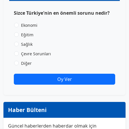
Sizce Türkiye'nin en önemli sorunu nedir?
Ekonomi
Eğitim
Sağlık
Çevre Sorunları
Diğer
Oy Ver
Haber Bülteni
Güncel haberlerden haberdar olmak için