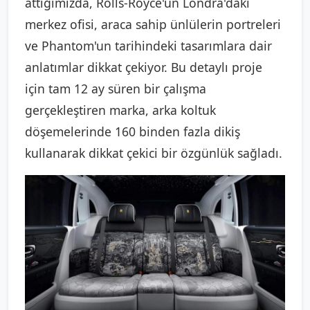
attığımızda, Rolls-Royce'un Londra'daki
merkez ofisi, araca sahip ünlülerin portreleri
ve Phantom'un tarihindeki tasarımlara dair
anlatımlar dikkat çekiyor. Bu detaylı proje
için tam 12 ay süren bir çalışma
gerçekleştiren marka, arka koltuk
döşemelerinde 160 binden fazla dikiş
kullanarak dikkat çekici bir özgünlük sağladı.