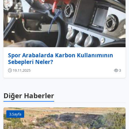
Spor Arabalarda Karbon Kullanımının
Sebepleri Neler?
19.11.2025
3
Diğer Haberler
3.Sayfa