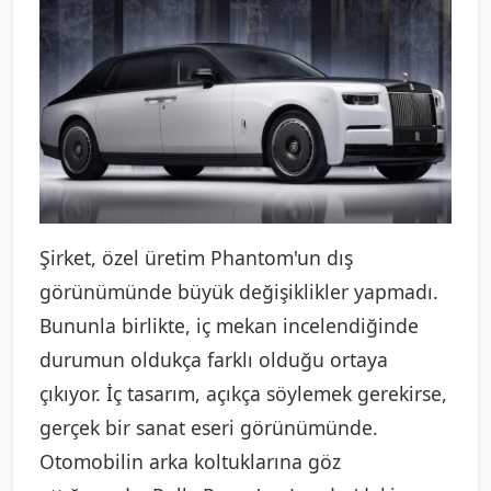
Şirket, özel üretim Phantom'un dış
görünümünde büyük değişiklikler yapmadı.
Bununla birlikte, iç mekan incelendiğinde
durumun oldukça farklı olduğu ortaya
çıkıyor. İç tasarım, açıkça söylemek gerekirse,
gerçek bir sanat eseri görünümünde.
Otomobilin arka koltuklarına göz