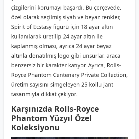
çizgilerini korumayı başardı. Bu çerçevede,
özel olarak seçilmiş siyah ve beyaz renkler,
Spirit of Ecstasy figürü için 18 ayar altın
kullanılarak üretilip 24 ayar altın ile
kaplanmış olması, ayrıca 24 ayar beyaz
altınla donatılmış logo gibi unsurlar, araca
benzersiz bir karakter katıyor. Ayrıca, Rolls-
Royce Phantom Centenary Private Collection,
üretim sayısını simgeleyen 25 kollu jant
tasarımıyla dikkat çekiyor.
Karşınızda Rolls-Royce
Phantom Yüzyıl Özel
Koleksiyonu