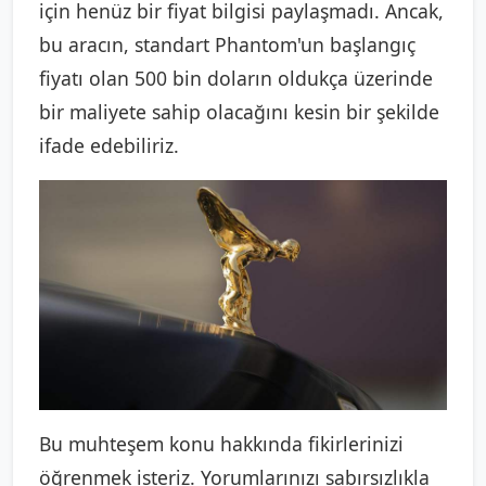
için henüz bir fiyat bilgisi paylaşmadı. Ancak,
bu aracın, standart Phantom'un başlangıç
fiyatı olan 500 bin doların oldukça üzerinde
bir maliyete sahip olacağını kesin bir şekilde
ifade edebiliriz.
Bu muhteşem konu hakkında fikirlerinizi
öğrenmek isteriz. Yorumlarınızı sabırsızlıkla