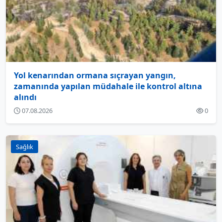
Yol kenarından ormana sıçrayan yangın,
zamanında yapılan müdahale ile kontrol altına
alındı
07.08.2026
0
Sağlık