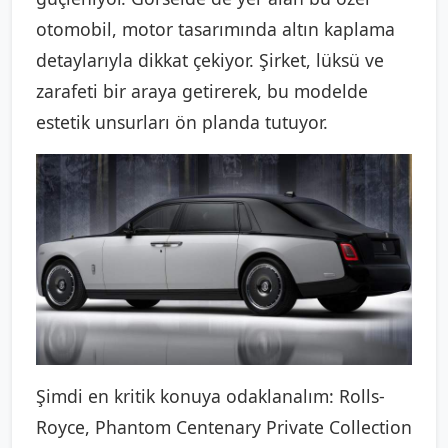
otomobil, motor tasarımında altın kaplama
detaylarıyla dikkat çekiyor. Şirket, lüksü ve
zarafeti bir araya getirerek, bu modelde
estetik unsurları ön planda tutuyor.
Şimdi en kritik konuya odaklanalım: Rolls-
Royce, Phantom Centenary Private Collection