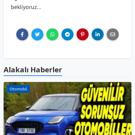
bekliyoruz...
Alakalı Haberler
Otomobil