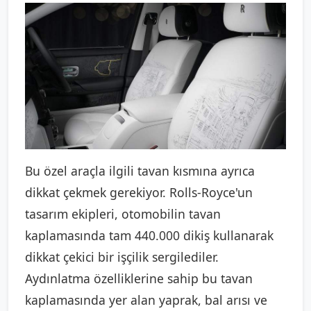
Bu özel araçla ilgili tavan kısmına ayrıca
dikkat çekmek gerekiyor. Rolls-Royce'un
tasarım ekipleri, otomobilin tavan
kaplamasında tam 440.000 dikiş kullanarak
dikkat çekici bir işçilik sergilediler.
Aydınlatma özelliklerine sahip bu tavan
kaplamasında yer alan yaprak, bal arısı ve