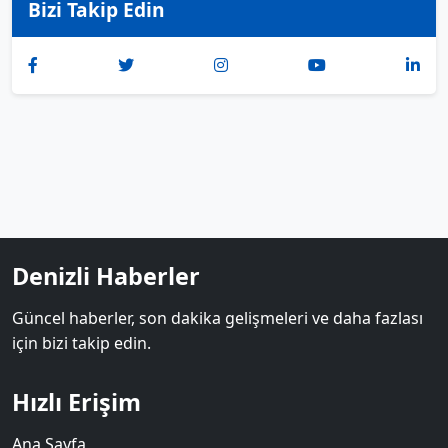
Bizi Takip Edin
Denizli Haberler
Güncel haberler, son dakika gelişmeleri ve daha fazlası
için bizi takip edin.
Hızlı Erişim
Ana Sayfa