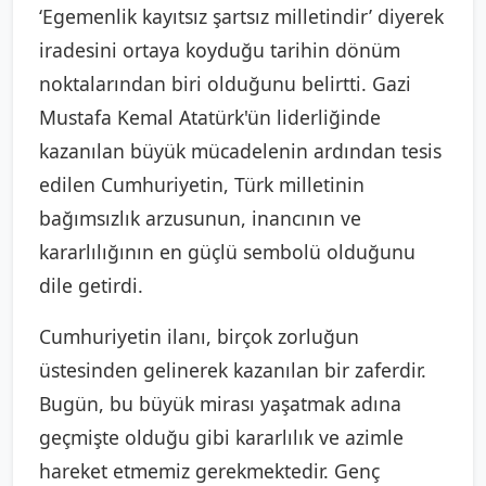
‘Egemenlik kayıtsız şartsız milletindir’ diyerek
iradesini ortaya koyduğu tarihin dönüm
noktalarından biri olduğunu belirtti. Gazi
Mustafa Kemal Atatürk'ün liderliğinde
kazanılan büyük mücadelenin ardından tesis
edilen Cumhuriyetin, Türk milletinin
bağımsızlık arzusunun, inancının ve
kararlılığının en güçlü sembolü olduğunu
dile getirdi.
Cumhuriyetin ilanı, birçok zorluğun
üstesinden gelinerek kazanılan bir zaferdir.
Bugün, bu büyük mirası yaşatmak adına
geçmişte olduğu gibi kararlılık ve azimle
hareket etmemiz gerekmektedir. Genç