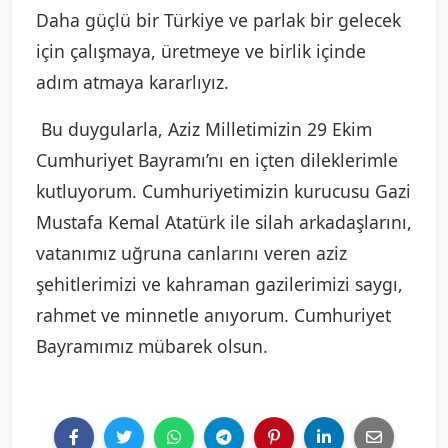
Daha güçlü bir Türkiye ve parlak bir gelecek
için çalışmaya, üretmeye ve birlik içinde
adım atmaya kararlıyız.
Bu duygularla, Aziz Milletimizin 29 Ekim
Cumhuriyet Bayramı’nı en içten dileklerimle
kutluyorum. Cumhuriyetimizin kurucusu Gazi
Mustafa Kemal Atatürk ile silah arkadaşlarını,
vatanımız uğruna canlarını veren aziz
şehitlerimizi ve kahraman gazilerimizi saygı,
rahmet ve minnetle anıyorum. Cumhuriyet
Bayramımız mübarek olsun.