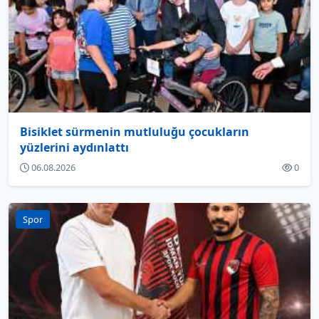
Bisiklet sürmenin mutluluğu çocukların
yüzlerini aydınlattı
06.08.2026
0
Spor