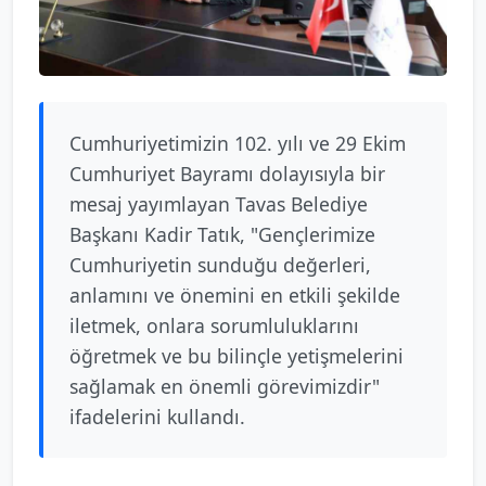
Cumhuriyetimizin 102. yılı ve 29 Ekim
Cumhuriyet Bayramı dolayısıyla bir
mesaj yayımlayan Tavas Belediye
Başkanı Kadir Tatık, "Gençlerimize
Cumhuriyetin sunduğu değerleri,
anlamını ve önemini en etkili şekilde
iletmek, onlara sorumluluklarını
öğretmek ve bu bilinçle yetişmelerini
sağlamak en önemli görevimizdir"
ifadelerini kullandı.