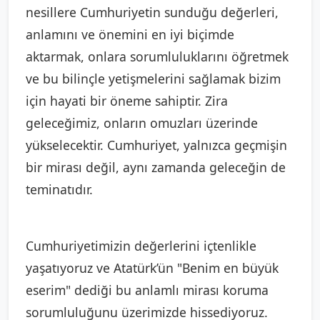
nesillere Cumhuriyetin sunduğu değerleri,
anlamını ve önemini en iyi biçimde
aktarmak, onlara sorumluluklarını öğretmek
ve bu bilinçle yetişmelerini sağlamak bizim
için hayati bir öneme sahiptir. Zira
geleceğimiz, onların omuzları üzerinde
yükselecektir. Cumhuriyet, yalnızca geçmişin
bir mirası değil, aynı zamanda geleceğin de
teminatıdır.
Cumhuriyetimizin değerlerini içtenlikle
yaşatıyoruz ve Atatürk’ün "Benim en büyük
eserim" dediği bu anlamlı mirası koruma
sorumluluğunu üzerimizde hissediyoruz.