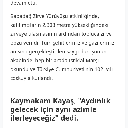
devam etti.
Babadağ Zirve Yürüyüşü etkinliğinde,
katılımcıların 2.308 metre yüksekliğindeki
zirveye ulaşmasının ardından topluca zirve
pozu verildi. Tüm şehitlerimiz ve gazilerimiz
anısına gerçekleştirilen saygı duruşunun
akabinde, hep bir arada İstiklal Marşı
okundu ve Türkiye Cumhuriyeti'nin 102. yılı
coşkuyla kutlandı.
Kaymakam Kayaş, "Aydınlık
gelecek için aynı azimle
ilerleyeceğiz" dedi.