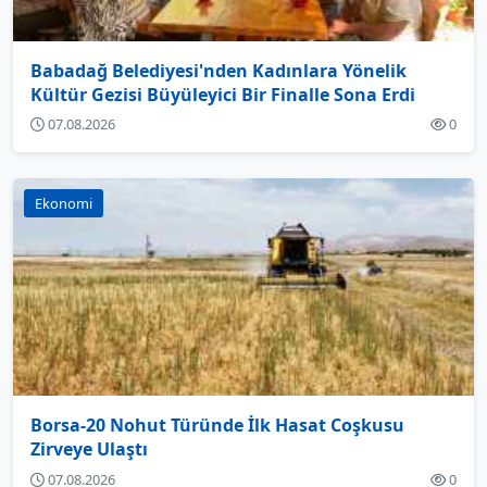
Babadağ Belediyesi'nden Kadınlara Yönelik
Kültür Gezisi Büyüleyici Bir Finalle Sona Erdi
07.08.2026
0
Ekonomi
Borsa-20 Nohut Türünde İlk Hasat Coşkusu
Zirveye Ulaştı
07.08.2026
0