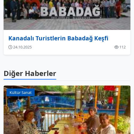
Kanadalı Turistlerin Babadağ Keşfi
24.10.2025
112
Diğer Haberler
Kültür Sanat