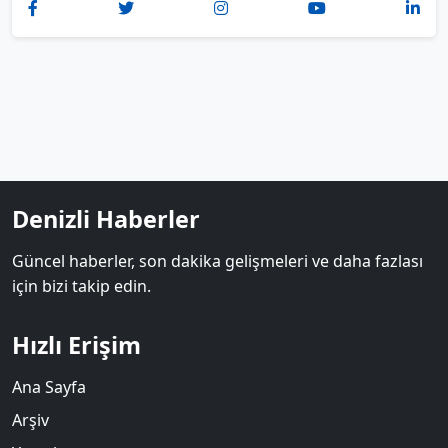
Denizli Haberler
Güncel haberler, son dakika gelişmeleri ve daha fazlası
için bizi takip edin.
Hızlı Erişim
Ana Sayfa
Arşiv