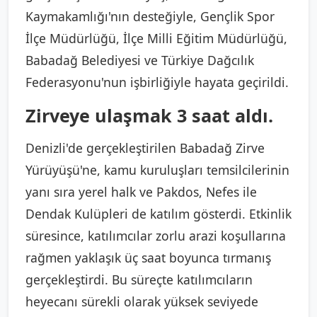
Kaymakamlığı'nın desteğiyle, Gençlik Spor
İlçe Müdürlüğü, İlçe Milli Eğitim Müdürlüğü,
Babadağ Belediyesi ve Türkiye Dağcılık
Federasyonu'nun işbirliğiyle hayata geçirildi.
Zirveye ulaşmak 3 saat aldı.
Denizli'de gerçekleştirilen Babadağ Zirve
Yürüyüşü'ne, kamu kuruluşları temsilcilerinin
yanı sıra yerel halk ve Pakdos, Nefes ile
Dendak Kulüpleri de katılım gösterdi. Etkinlik
süresince, katılımcılar zorlu arazi koşullarına
rağmen yaklaşık üç saat boyunca tırmanış
gerçekleştirdi. Bu süreçte katılımcıların
heyecanı sürekli olarak yüksek seviyede