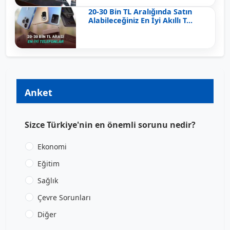
20-30 Bin TL Aralığında Satın
Alabileceğiniz En İyi Akıllı T...
Anket
Sizce Türkiye'nin en önemli sorunu nedir?
Ekonomi
Eğitim
Sağlık
Çevre Sorunları
Diğer