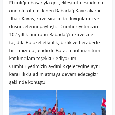
Etkinliğin başarıyla gerçekleştirilmesinde en
önemli rolü üstlenen Babadağ Kaymakamı
İlhan Kayaş, zirve sırasında duygularını ve
düşüncelerini paylaştı. "Cumhuriyetimizin
102 yıllık onurunu Babadağ’ın zirvesine
taşıdık. Bu özel etkinlik, birlik ve beraberlik
hissimizi güçlendirdi. Burada bulunan tüm
katılımcılara teşekkür ediyorum.
Cumhuriyetimizin aydınlık geleceğine aynı
kararlılıkla adım atmaya devam edeceğiz"
şeklinde konuştu.