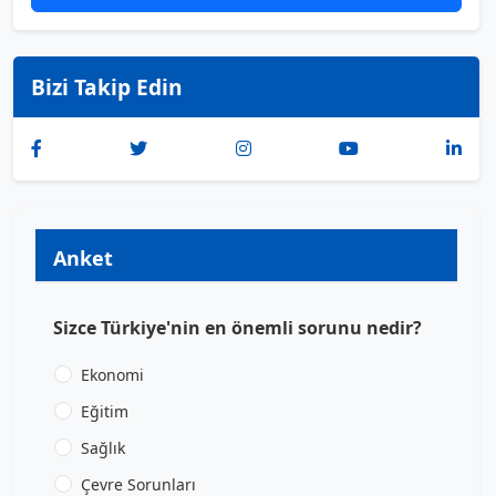
Bizi Takip Edin
Anket
Sizce Türkiye'nin en önemli sorunu nedir?
Ekonomi
Eğitim
Sağlık
Çevre Sorunları