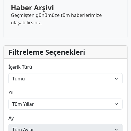
Haber Arşivi
Geçmişten günümüze tüm haberlerimize
ulaşabilirsiniz.
Filtreleme Seçenekleri
İçerik Türü
Yıl
Ay