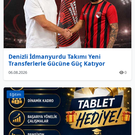
Denizli İdmanyurdu Takımı Yeni
Transferlerle Gücüne Güç Katıyor
06.08.2026
0
Eğitim