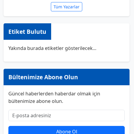
Tüm Yazarlar
Etiket Bulutu
Yakında burada etiketler gösterilecek...
Bültenimize Abone Olun
Güncel haberlerden haberdar olmak için
bültenimize abone olun.
Abone Ol