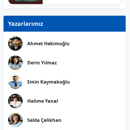
Yazarlarımız
Ahmet Hekimoğlu
Derin Yılmaz
Emin Kaymakoğlu
Halime Yanal
Selda Çelikhan