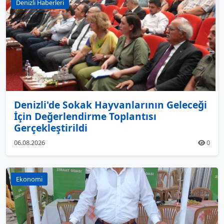
Denizli Haberleri
Denizli'de Sokak Hayvanlarının Geleceği
İçin Değerlendirme Toplantısı
Gerçekleştirildi
06.08.2026
0
Ekonomi