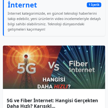
İnternet
1 İçerik
İnternet kategorimizde, en güncel teknoloji haberlerini
takip edebilir, yeni ürünlerin video incelemeleriyle detaylı
bilgi sahibi olabilirsiniz. Teknoloji dünyasındaki
gelişmeleri kaçırmayın!
5G ve Fiber İnternet: Hangisi Gerçekten
Daha Hızlı? Karışıkl...