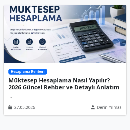
Hesaplama Rehberi
Müktesep Hesaplama Nasıl Yapılır?
2026 Güncel Rehber ve Detaylı Anlatım
...
27.05.2026
Derin Yılmaz