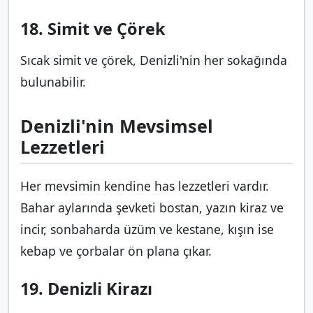
18. Simit ve Çörek
Sıcak simit ve çörek, Denizli'nin her sokağında
bulunabilir.
Denizli'nin Mevsimsel
Lezzetleri
Her mevsimin kendine has lezzetleri vardır.
Bahar aylarında şevketi bostan, yazın kiraz ve
incir, sonbaharda üzüm ve kestane, kışın ise
kebap ve çorbalar ön plana çıkar.
19. Denizli Kirazı