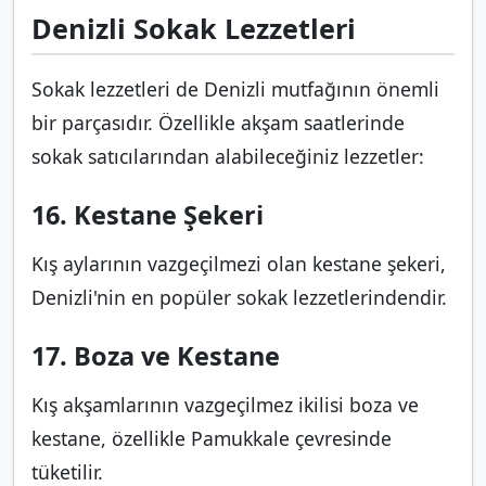
Denizli Sokak Lezzetleri
Sokak lezzetleri de Denizli mutfağının önemli
bir parçasıdır. Özellikle akşam saatlerinde
sokak satıcılarından alabileceğiniz lezzetler:
16. Kestane Şekeri
Kış aylarının vazgeçilmezi olan kestane şekeri,
Denizli'nin en popüler sokak lezzetlerindendir.
17. Boza ve Kestane
Kış akşamlarının vazgeçilmez ikilisi boza ve
kestane, özellikle Pamukkale çevresinde
tüketilir.