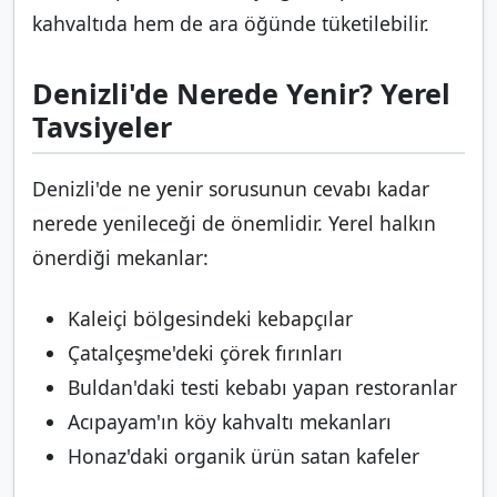
kahvaltıda hem de ara öğünde tüketilebilir.
Denizli'de Nerede Yenir? Yerel
Tavsiyeler
Denizli'de ne yenir sorusunun cevabı kadar
nerede yenileceği de önemlidir. Yerel halkın
önerdiği mekanlar:
Kaleiçi bölgesindeki kebapçılar
Çatalçeşme'deki çörek fırınları
Buldan'daki testi kebabı yapan restoranlar
Acıpayam'ın köy kahvaltı mekanları
Honaz'daki organik ürün satan kafeler