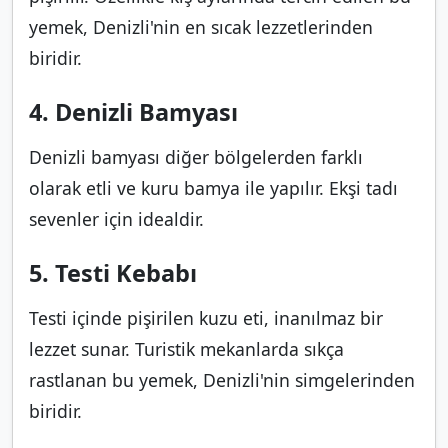
yemek, Denizli'nin en sıcak lezzetlerinden
biridir.
4. Denizli Bamyası
Denizli bamyası diğer bölgelerden farklı
olarak etli ve kuru bamya ile yapılır. Ekşi tadı
sevenler için idealdir.
5. Testi Kebabı
Testi içinde pişirilen kuzu eti, inanılmaz bir
lezzet sunar. Turistik mekanlarda sıkça
rastlanan bu yemek, Denizli'nin simgelerinden
biridir.