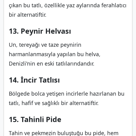
çıkan bu tatlı, özellikle yaz aylarında ferahlatıcı
bir alternatiftir.
13. Peynir Helvası
Un, tereyağı ve taze peynirin
harmanlanmasıyla yapılan bu helva,
Denizli'nin en eski tatlılarındandır.
14. İncir Tatlısı
Bölgede bolca yetişen incirlerle hazırlanan bu
tatlı, hafif ve sağlıklı bir alternatiftir.
15. Tahinli Pide
Tahin ve pekmezin buluştuğu bu pide, hem