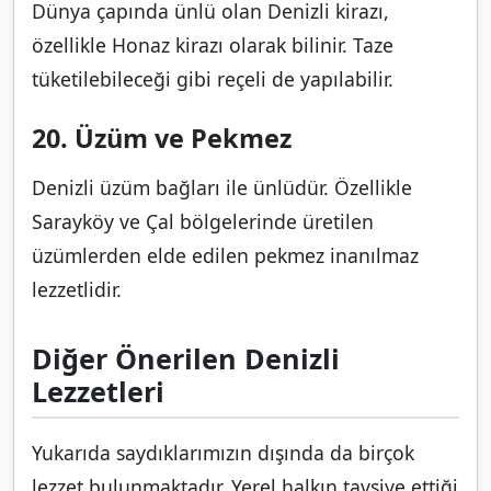
Dünya çapında ünlü olan Denizli kirazı,
özellikle Honaz kirazı olarak bilinir. Taze
tüketilebileceği gibi reçeli de yapılabilir.
20. Üzüm ve Pekmez
Denizli üzüm bağları ile ünlüdür. Özellikle
Sarayköy ve Çal bölgelerinde üretilen
üzümlerden elde edilen pekmez inanılmaz
lezzetlidir.
Diğer Önerilen Denizli
Lezzetleri
Yukarıda saydıklarımızın dışında da birçok
lezzet bulunmaktadır. Yerel halkın tavsiye ettiği