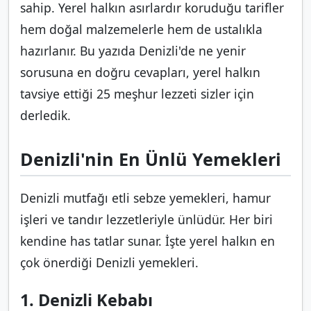
sahip. Yerel halkın asırlardır koruduğu tarifler
hem doğal malzemelerle hem de ustalıkla
hazırlanır. Bu yazıda Denizli'de ne yenir
sorusuna en doğru cevapları, yerel halkın
tavsiye ettiği 25 meşhur lezzeti sizler için
derledik.
Denizli'nin En Ünlü Yemekleri
Denizli mutfağı etli sebze yemekleri, hamur
işleri ve tandır lezzetleriyle ünlüdür. Her biri
kendine has tatlar sunar. İşte yerel halkın en
çok önerdiği Denizli yemekleri.
1. Denizli Kebabı