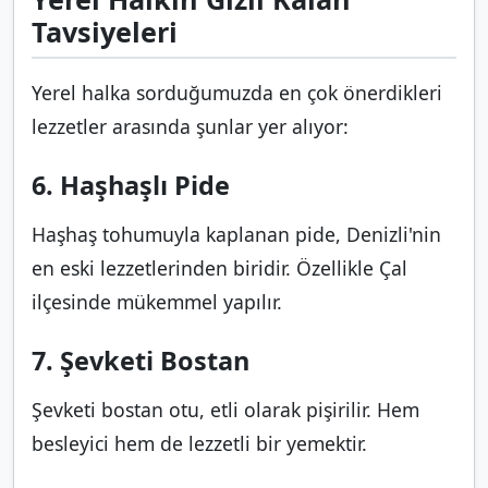
Tavsiyeleri
Yerel halka sorduğumuzda en çok önerdikleri
lezzetler arasında şunlar yer alıyor:
6. Haşhaşlı Pide
Haşhaş tohumuyla kaplanan pide, Denizli'nin
en eski lezzetlerinden biridir. Özellikle Çal
ilçesinde mükemmel yapılır.
7. Şevketi Bostan
Şevketi bostan otu, etli olarak pişirilir. Hem
besleyici hem de lezzetli bir yemektir.