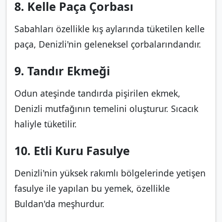
8. Kelle Paça Çorbası
Sabahları özellikle kış aylarında tüketilen kelle
paça, Denizli'nin geleneksel çorbalarındandır.
9. Tandır Ekmeği
Odun ateşinde tandırda pişirilen ekmek,
Denizli mutfağının temelini oluşturur. Sıcacık
haliyle tüketilir.
10. Etli Kuru Fasulye
Denizli'nin yüksek rakımlı bölgelerinde yetişen
fasulye ile yapılan bu yemek, özellikle
Buldan'da meşhurdur.