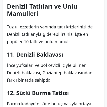
Denizli Tatlıları ve Unlu
Mamulleri
Tuzlu lezzetlerin yanında tatlı krizlerinizi de
Denizli tatlılarıyla giderebilirsiniz. İşte en
popüler 10 tatlı ve unlu mamul:
11. Denizli Baklavası
İnce yufkaları ve bol cevizli içiyle bilinen
Denizli baklavası, Gaziantep baklavasından
farklı bir tada sahiptir.
12. Sütlü Burma Tatlısı
Burma kadayıfın sütle buluşmasıyla ortaya