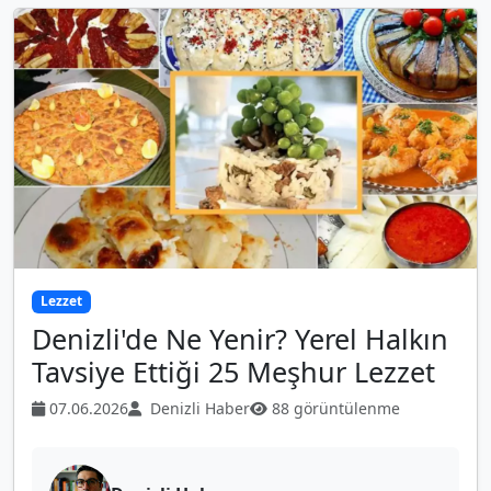
Lezzet
Denizli'de Ne Yenir? Yerel Halkın
Tavsiye Ettiği 25 Meşhur Lezzet
07.06.2026
Denizli Haber
88 görüntülenme