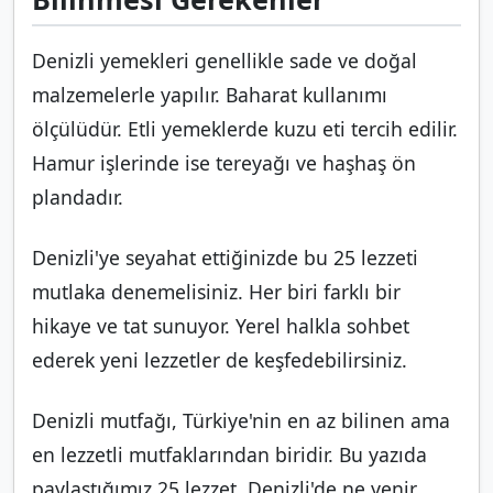
Denizli yemekleri genellikle sade ve doğal
malzemelerle yapılır. Baharat kullanımı
ölçülüdür. Etli yemeklerde kuzu eti tercih edilir.
Hamur işlerinde ise tereyağı ve haşhaş ön
plandadır.
Denizli'ye seyahat ettiğinizde bu 25 lezzeti
mutlaka denemelisiniz. Her biri farklı bir
hikaye ve tat sunuyor. Yerel halkla sohbet
ederek yeni lezzetler de keşfedebilirsiniz.
Denizli mutfağı, Türkiye'nin en az bilinen ama
en lezzetli mutfaklarından biridir. Bu yazıda
paylaştığımız 25 lezzet, Denizli'de ne yenir