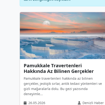
Pamukkale Travertenleri
Hakkında Az Bilinen Gerçekler
Pamukkale travertenleri hakkında az bilinen
gerçekler, jeolojik sırlar, antik tedavi yöntemleri ve
gizli mağaralarla dolu. Bu gezi yazısında
deneyimle...
26.05.2026
Denizli Haber