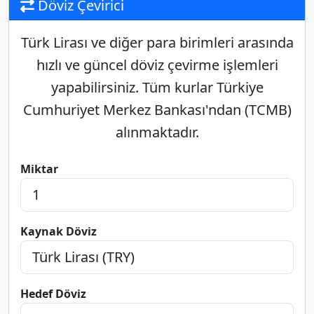
Döviz Çevirici
Türk Lirası ve diğer para birimleri arasında
hızlı ve güncel döviz çevirme işlemleri
yapabilirsiniz. Tüm kurlar Türkiye
Cumhuriyet Merkez Bankası'ndan (TCMB)
alınmaktadır.
Miktar
Kaynak Döviz
Hedef Döviz