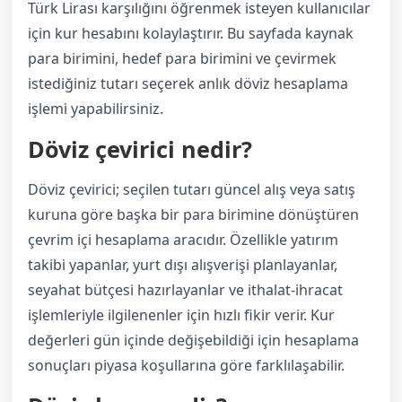
Türk Lirası karşılığını öğrenmek isteyen kullanıcılar
için kur hesabını kolaylaştırır. Bu sayfada kaynak
para birimini, hedef para birimini ve çevirmek
istediğiniz tutarı seçerek anlık döviz hesaplama
işlemi yapabilirsiniz.
Döviz çevirici nedir?
Döviz çevirici; seçilen tutarı güncel alış veya satış
kuruna göre başka bir para birimine dönüştüren
çevrim içi hesaplama aracıdır. Özellikle yatırım
takibi yapanlar, yurt dışı alışverişi planlayanlar,
seyahat bütçesi hazırlayanlar ve ithalat-ihracat
işlemleriyle ilgilenenler için hızlı fikir verir. Kur
değerleri gün içinde değişebildiği için hesaplama
sonuçları piyasa koşullarına göre farklılaşabilir.