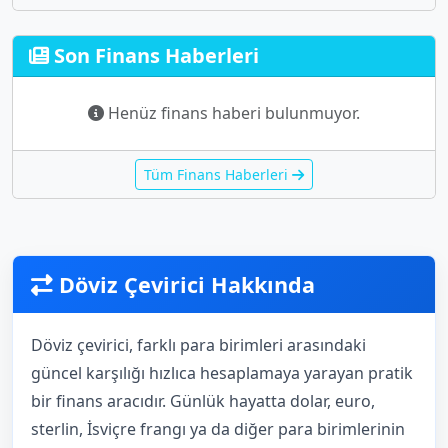
Son Finans Haberleri
Henüz finans haberi bulunmuyor.
Tüm Finans Haberleri
Döviz Çevirici Hakkında
Döviz çevirici, farklı para birimleri arasındaki
güncel karşılığı hızlıca hesaplamaya yarayan pratik
bir finans aracıdır. Günlük hayatta dolar, euro,
sterlin, İsviçre frangı ya da diğer para birimlerinin