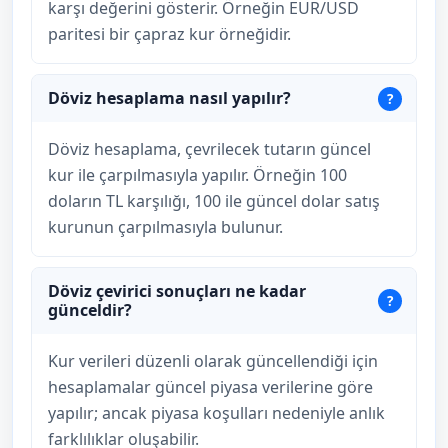
karşı değerini gösterir. Örneğin EUR/USD
paritesi bir çapraz kur örneğidir.
Döviz hesaplama nasıl yapılır?
Döviz hesaplama, çevrilecek tutarın güncel
kur ile çarpılmasıyla yapılır. Örneğin 100
doların TL karşılığı, 100 ile güncel dolar satış
kurunun çarpılmasıyla bulunur.
Döviz çevirici sonuçları ne kadar
günceldir?
Kur verileri düzenli olarak güncellendiği için
hesaplamalar güncel piyasa verilerine göre
yapılır; ancak piyasa koşulları nedeniyle anlık
farklılıklar oluşabilir.