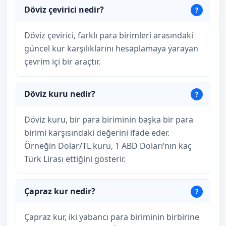
Döviz çevirici nedir?
Döviz çevirici, farklı para birimleri arasındaki
güncel kur karşılıklarını hesaplamaya yarayan
çevrim içi bir araçtır.
Döviz kuru nedir?
Döviz kuru, bir para biriminin başka bir para
birimi karşısındaki değerini ifade eder.
Örneğin Dolar/TL kuru, 1 ABD Doları’nın kaç
Türk Lirası ettiğini gösterir.
Çapraz kur nedir?
Çapraz kur, iki yabancı para biriminin birbirine