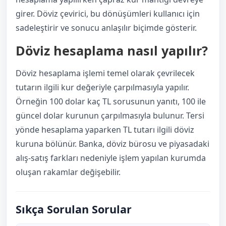
girer. Döviz çevirici, bu dönüşümleri kullanıcı için
sadeleştirir ve sonucu anlaşılır biçimde gösterir.
Döviz hesaplama nasıl yapılır?
Döviz hesaplama işlemi temel olarak çevrilecek
tutarın ilgili kur değeriyle çarpılmasıyla yapılır.
Örneğin 100 dolar kaç TL sorusunun yanıtı, 100 ile
güncel dolar kurunun çarpılmasıyla bulunur. Tersi
yönde hesaplama yaparken TL tutarı ilgili döviz
kuruna bölünür. Banka, döviz bürosu ve piyasadaki
alış-satış farkları nedeniyle işlem yapılan kurumda
oluşan rakamlar değişebilir.
Sıkça Sorulan Sorular