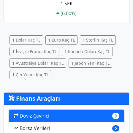
1 SEK
(6,00%)
1 Dolar Kaç TL
1 Euro Kaç TL
1 Sterlin Kaç TL
1 İsviçre Frangı Kaç TL
1 Kanada Doları Kaç TL
1 Avustralya Doları Kaç TL
1 Japon Yeni Kaç TL
1 Çin Yuanı Kaç TL
Finans Araçları
Döviz Çevirici
Borsa Verileri