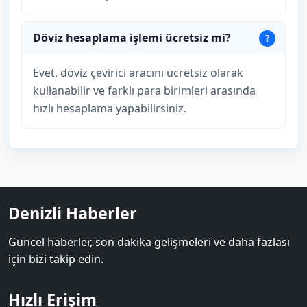
Döviz hesaplama işlemi ücretsiz mi?
Evet, döviz çevirici aracını ücretsiz olarak
kullanabilir ve farklı para birimleri arasında
hızlı hesaplama yapabilirsiniz.
Denizli Haberler
Güncel haberler, son dakika gelişmeleri ve daha fazlası
için bizi takip edin.
Hızlı Erişim