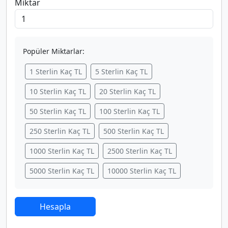
Miktar
Popüler Miktarlar:
1 Sterlin Kaç TL
5 Sterlin Kaç TL
10 Sterlin Kaç TL
20 Sterlin Kaç TL
50 Sterlin Kaç TL
100 Sterlin Kaç TL
250 Sterlin Kaç TL
500 Sterlin Kaç TL
1000 Sterlin Kaç TL
2500 Sterlin Kaç TL
5000 Sterlin Kaç TL
10000 Sterlin Kaç TL
Hesapla