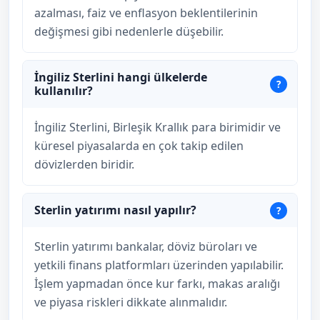
azalması, faiz ve enflasyon beklentilerinin
değişmesi gibi nedenlerle düşebilir.
İngiliz Sterlini hangi ülkelerde
kullanılır?
İngiliz Sterlini, Birleşik Krallık para birimidir ve
küresel piyasalarda en çok takip edilen
dövizlerden biridir.
Sterlin yatırımı nasıl yapılır?
Sterlin yatırımı bankalar, döviz büroları ve
yetkili finans platformları üzerinden yapılabilir.
İşlem yapmadan önce kur farkı, makas aralığı
ve piyasa riskleri dikkate alınmalıdır.