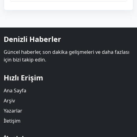
Denizli Haberler
Güncel haberler, son dakika gelişmeleri ve daha fazlası
için bizi takip edin.
Hızlı Erişim
Ana Sayfa
Arşiv
Yazarlar
İletişim