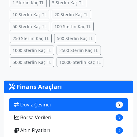
1 Sterlin Kaç TL
5 Sterlin Kaç TL
10 Sterlin Kaç TL
20 Sterlin Kaç TL
50 Sterlin Kaç TL
100 Sterlin Kaç TL
250 Sterlin Kaç TL
500 Sterlin Kaç TL
1000 Sterlin Kaç TL
2500 Sterlin Kaç TL
5000 Sterlin Kaç TL
10000 Sterlin Kaç TL
Finans Araçları
Döviz Çevirici
Borsa Verileri
Altın Fiyatları