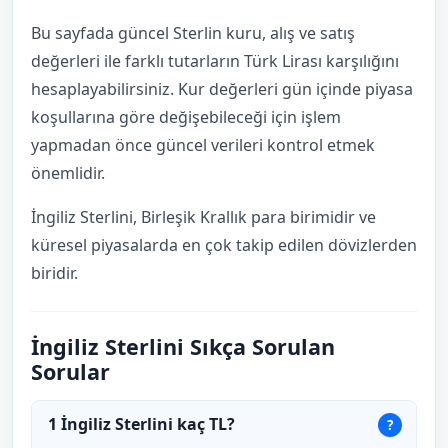
Bu sayfada güncel Sterlin kuru, alış ve satış
değerleri ile farklı tutarların Türk Lirası karşılığını
hesaplayabilirsiniz. Kur değerleri gün içinde piyasa
koşullarına göre değişebileceği için işlem
yapmadan önce güncel verileri kontrol etmek
önemlidir.
İngiliz Sterlini, Birleşik Krallık para birimidir ve
küresel piyasalarda en çok takip edilen dövizlerden
biridir.
İngiliz Sterlini Sıkça Sorulan
Sorular
1 İngiliz Sterlini kaç TL?