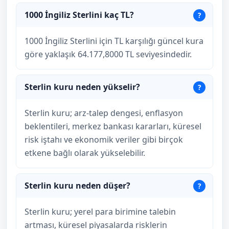
1000 İngiliz Sterlini kaç TL?
1000 İngiliz Sterlini için TL karşılığı güncel kura
göre yaklaşık 64.177,8000 TL seviyesindedir.
Sterlin kuru neden yükselir?
Sterlin kuru; arz-talep dengesi, enflasyon
beklentileri, merkez bankası kararları, küresel
risk iştahı ve ekonomik veriler gibi birçok
etkene bağlı olarak yükselebilir.
Sterlin kuru neden düşer?
Sterlin kuru; yerel para birimine talebin
artması, küresel piyasalarda risklerin