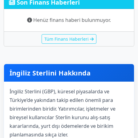
Son Finans Haberleri
Henüz finans haberi bulunmuyor.
Tüm Finans Haberleri
İngiliz Sterlini Hakkında
İngiliz Sterlini (GBP), küresel piyasalarda ve
Türkiye’de yakından takip edilen önemli para
birimlerinden biridir. Yatırımcılar, işletmeler ve
bireysel kullanıcılar Sterlin kurunu alış-satış
kararlarında, yurt dışı ödemelerde ve birikim
planlamasında sıkça izler.