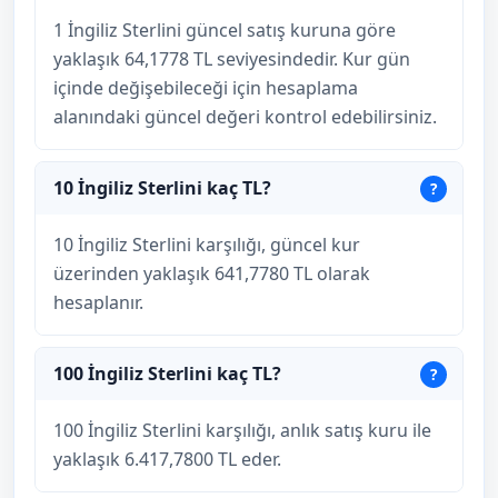
1 İngiliz Sterlini güncel satış kuruna göre
yaklaşık 64,1778 TL seviyesindedir. Kur gün
içinde değişebileceği için hesaplama
alanındaki güncel değeri kontrol edebilirsiniz.
10 İngiliz Sterlini kaç TL?
10 İngiliz Sterlini karşılığı, güncel kur
üzerinden yaklaşık 641,7780 TL olarak
hesaplanır.
100 İngiliz Sterlini kaç TL?
100 İngiliz Sterlini karşılığı, anlık satış kuru ile
yaklaşık 6.417,7800 TL eder.