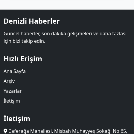
Denizli Haberler
Güncel haberler, son dakika gelişmeleri ve daha fazlası
için bizi takip edin.
Hızlı Erişim
Ana Sayfa
Arşiv
Yazarlar
İletişim
İletişim
Caferağa Mahallesi. Misbah Muhayyeş Sokağı No:65,