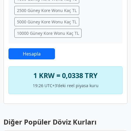
2500 Güney Kore Wonu Kaç TL
5000 Güney Kore Wonu Kaç TL
10000 Güney Kore Wonu Kaç TL
Hesapla
1 KRW = 0,0338 TRY
19:26 UTC+3'deki reel piyasa kuru
Diğer Popüler Döviz Kurları