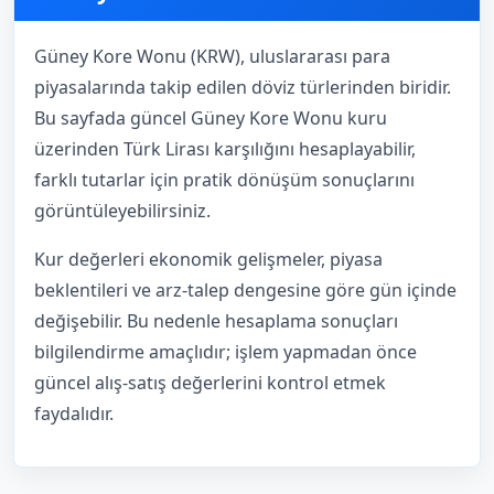
Güney Kore Wonu (KRW), uluslararası para
piyasalarında takip edilen döviz türlerinden biridir.
Bu sayfada güncel Güney Kore Wonu kuru
üzerinden Türk Lirası karşılığını hesaplayabilir,
farklı tutarlar için pratik dönüşüm sonuçlarını
görüntüleyebilirsiniz.
Kur değerleri ekonomik gelişmeler, piyasa
beklentileri ve arz-talep dengesine göre gün içinde
değişebilir. Bu nedenle hesaplama sonuçları
bilgilendirme amaçlıdır; işlem yapmadan önce
güncel alış-satış değerlerini kontrol etmek
faydalıdır.