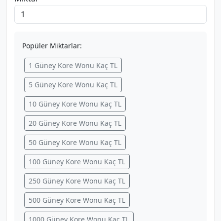
Popüler Miktarlar:
1 Güney Kore Wonu Kaç TL
5 Güney Kore Wonu Kaç TL
10 Güney Kore Wonu Kaç TL
20 Güney Kore Wonu Kaç TL
50 Güney Kore Wonu Kaç TL
100 Güney Kore Wonu Kaç TL
250 Güney Kore Wonu Kaç TL
500 Güney Kore Wonu Kaç TL
1000 Güney Kore Wonu Kaç TL