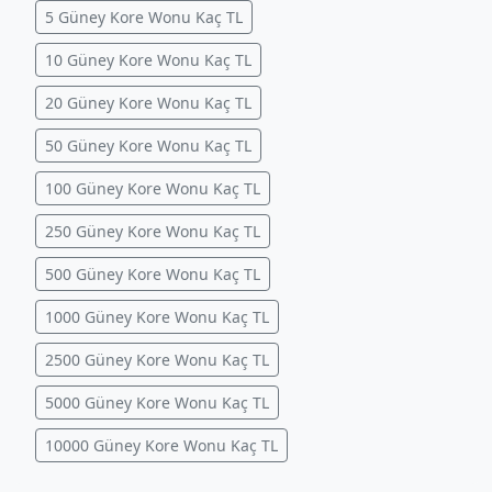
5 Güney Kore Wonu Kaç TL
10 Güney Kore Wonu Kaç TL
20 Güney Kore Wonu Kaç TL
50 Güney Kore Wonu Kaç TL
100 Güney Kore Wonu Kaç TL
250 Güney Kore Wonu Kaç TL
500 Güney Kore Wonu Kaç TL
1000 Güney Kore Wonu Kaç TL
2500 Güney Kore Wonu Kaç TL
5000 Güney Kore Wonu Kaç TL
10000 Güney Kore Wonu Kaç TL