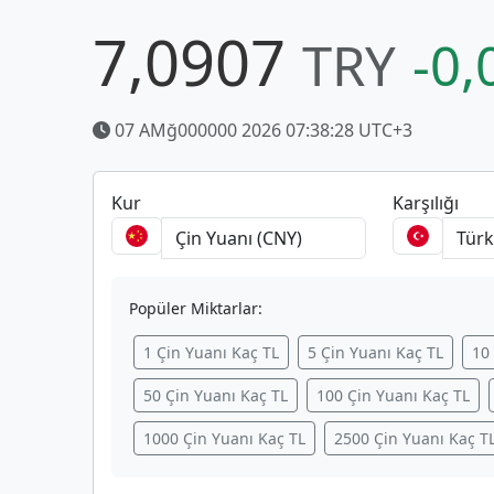
7,0907
TRY
-0,
07 AMğ000000 2026 07:38:28 UTC+3
Kur
Karşılığı
Popüler Miktarlar:
1 Çin Yuanı Kaç TL
5 Çin Yuanı Kaç TL
10
50 Çin Yuanı Kaç TL
100 Çin Yuanı Kaç TL
1000 Çin Yuanı Kaç TL
2500 Çin Yuanı Kaç T