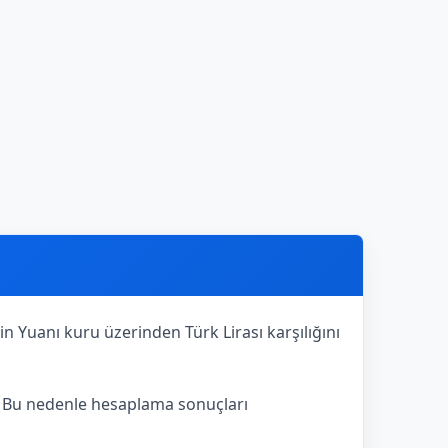
in Yuanı kuru üzerinden Türk Lirası karşılığını
r. Bu nedenle hesaplama sonuçları