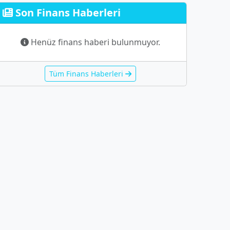
Son Finans Haberleri
Henüz finans haberi bulunmuyor.
Tüm Finans Haberleri