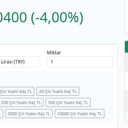
0400 (-4,00%)
Miktar
 Çin Yuanı Kaç TL
20 Çin Yuanı Kaç TL
250 Çin Yuanı Kaç TL
500 Çin Yuanı Kaç TL
L
5000 Çin Yuanı Kaç TL
10000 Çin Yuanı Kaç TL