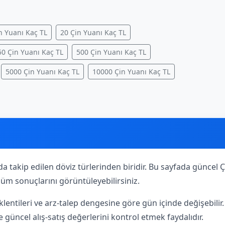
n Yuanı Kaç TL
20 Çin Yuanı Kaç TL
50 Çin Yuanı Kaç TL
500 Çin Yuanı Kaç TL
5000 Çin Yuanı Kaç TL
10000 Çin Yuanı Kaç TL
da takip edilen döviz türlerinden biridir. Bu sayfada güncel Ç
üşüm sonuçlarını görüntüleyebilirsiniz.
lentileri ve arz-talep dengesine göre gün içinde değişebili
güncel alış-satış değerlerini kontrol etmek faydalıdır.