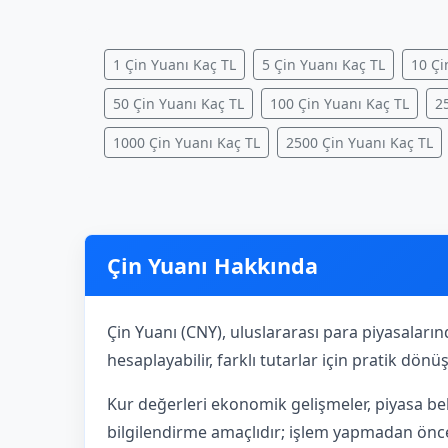
1 Çin Yuanı Kaç TL
5 Çin Yuanı Kaç TL
10 Çi
50 Çin Yuanı Kaç TL
100 Çin Yuanı Kaç TL
2
1000 Çin Yuanı Kaç TL
2500 Çin Yuanı Kaç TL
Çin Yuanı Hakkında
Çin Yuanı (CNY), uluslararası para piyasaların
hesaplayabilir, farklı tutarlar için pratik dön
Kur değerleri ekonomik gelişmeler, piyasa bek
bilgilendirme amaçlıdır; işlem yapmadan önce 