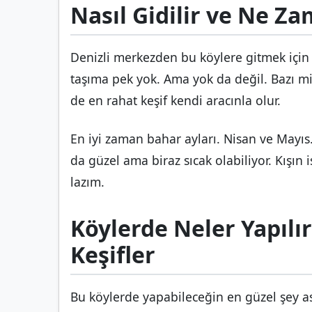
Nasıl Gidilir ve Ne Z
Denizli merkezden bu köylere gitmek için
taşıma pek yok. Ama yok da değil. Bazı mi
de en rahat keşif kendi aracınla olur.
En iyi zaman bahar ayları. Nisan ve Mayıs.
da güzel ama biraz sıcak olabiliyor. Kışın 
lazım.
Köylerde Neler Yapılır
Keşifler
Bu köylerde yapabileceğin en güzel şey a