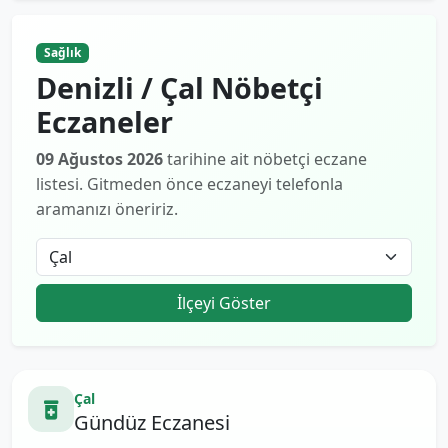
Sağlık
Denizli / Çal Nöbetçi
Eczaneler
09 Ağustos 2026
tarihine ait nöbetçi eczane
listesi. Gitmeden önce eczaneyi telefonla
aramanızı öneririz.
İlçeyi Göster
Çal
Gündüz Eczanesi