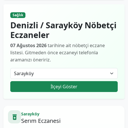
Sağlık
Denizli / Sarayköy Nöbetçi
Eczaneler
07 Ağustos 2026
tarihine ait nöbetçi eczane
listesi. Gitmeden önce eczaneyi telefonla
aramanızı öneririz.
İlçeyi Göster
Sarayköy
Serım Eczanesi