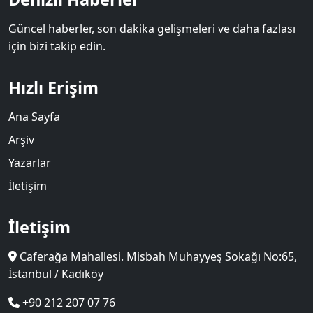
Güncel haberler, son dakika gelişmeleri ve daha fazlası
için bizi takip edin.
Hızlı Erişim
Ana Sayfa
Arşiv
Yazarlar
İletişim
İletişim
Caferağa Mahallesi. Misbah Muhayyeş Sokağı No:65,
İstanbul / Kadıköy
+90 212 207 07 76