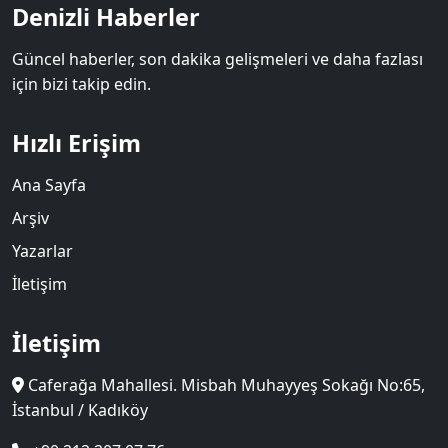
Denizli Haberler
Güncel haberler, son dakika gelişmeleri ve daha fazlası
için bizi takip edin.
Hızlı Erişim
Ana Sayfa
Arşiv
Yazarlar
İletişim
İletişim
Caferağa Mahallesi. Misbah Muhayyeş Sokağı No:65,
İstanbul / Kadıköy