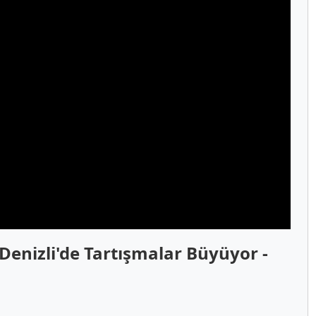
 Denizli'de Tartışmalar Büyüyor -