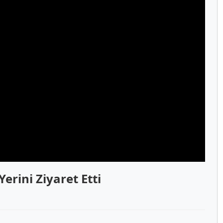
erini Ziyaret Etti