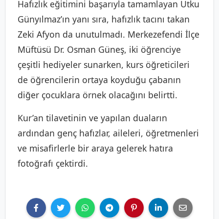
Hafızlık eğitimini başarıyla tamamlayan Utku
Günyılmaz’ın yanı sıra, hafızlık tacını takan
Zeki Afyon da unutulmadı. Merkezefendi İlçe
Müftüsü Dr. Osman Güneş, iki öğrenciye
çeşitli hediyeler sunarken, kurs öğreticileri
de öğrencilerin ortaya koyduğu çabanın
diğer çocuklara örnek olacağını belirtti.
Kur’an tilavetinin ve yapılan duaların
ardından genç hafızlar, aileleri, öğretmenleri
ve misafirlerle bir araya gelerek hatıra
fotoğrafı çektirdi.