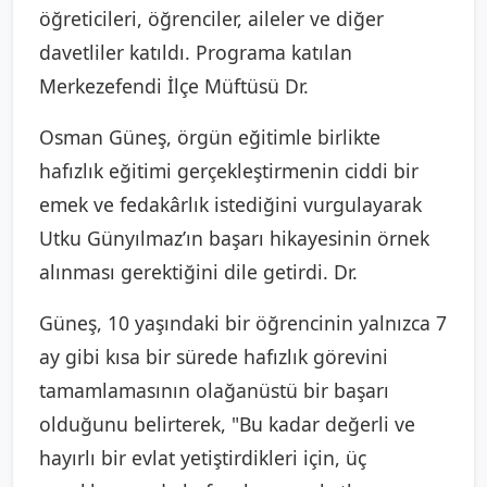
öğreticileri, öğrenciler, aileler ve diğer
davetliler katıldı. Programa katılan
Merkezefendi İlçe Müftüsü Dr.
Osman Güneş, örgün eğitimle birlikte
hafızlık eğitimi gerçekleştirmenin ciddi bir
emek ve fedakârlık istediğini vurgulayarak
Utku Günyılmaz’ın başarı hikayesinin örnek
alınması gerektiğini dile getirdi. Dr.
Güneş, 10 yaşındaki bir öğrencinin yalnızca 7
ay gibi kısa bir sürede hafızlık görevini
tamamlamasının olağanüstü bir başarı
olduğunu belirterek, "Bu kadar değerli ve
hayırlı bir evlat yetiştirdikleri için, üç