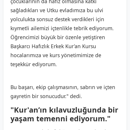
çocuklarının da hafız olmasına katkı
sağladıkları ve Utku evladımıza bu ulvi
yolculukta sonsuz destek verdikleri için
kıymetli ailemizi içtenlikle tebrik ediyorum.
Öğrencimizi büyük bir özenle yetiştiren
Başkarcı Hafızlık Erkek Kur’an Kursu
hocalarımıza ve kurs yönetimimize de
teşekkür ediyorum.
Bu başarı, ekip çalışmasının, sabrın ve içten
gayretin bir sonucudur." dedi.
"Kur'an’ın kılavuzluğunda bir
yaşam temenni ediyorum."