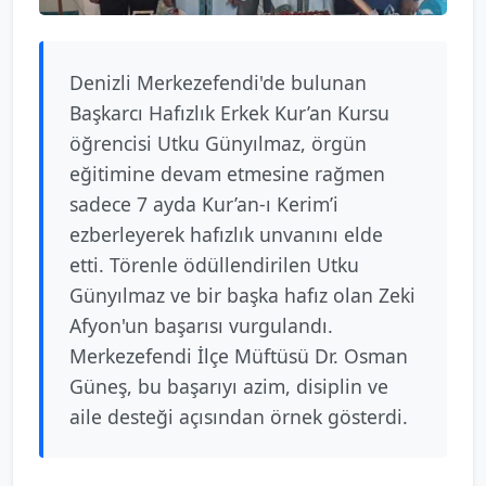
Denizli Merkezefendi'de bulunan
Başkarcı Hafızlık Erkek Kur’an Kursu
öğrencisi Utku Günyılmaz, örgün
eğitimine devam etmesine rağmen
sadece 7 ayda Kur’an-ı Kerim’i
ezberleyerek hafızlık unvanını elde
etti. Törenle ödüllendirilen Utku
Günyılmaz ve bir başka hafız olan Zeki
Afyon'un başarısı vurgulandı.
Merkezefendi İlçe Müftüsü Dr. Osman
Güneş, bu başarıyı azim, disiplin ve
aile desteği açısından örnek gösterdi.