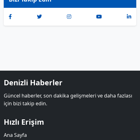
Denizli Haberler
Güncel haberler, son dakika gelişmeleri ve daha fazlası
için bizi takip edin.
Hızlı Erişim
Ana Sayfa