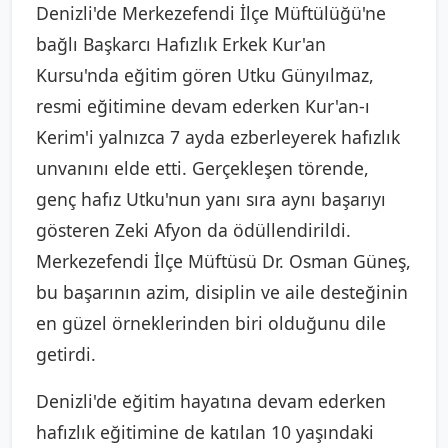
Denizli'de Merkezefendi İlçe Müftülüğü'ne
bağlı Başkarcı Hafızlık Erkek Kur'an
Kursu'nda eğitim gören Utku Günyılmaz,
resmi eğitimine devam ederken Kur'an-ı
Kerim'i yalnızca 7 ayda ezberleyerek hafızlık
unvanını elde etti. Gerçekleşen törende,
genç hafız Utku'nun yanı sıra aynı başarıyı
gösteren Zeki Afyon da ödüllendirildi.
Merkezefendi İlçe Müftüsü Dr. Osman Güneş,
bu başarının azim, disiplin ve aile desteğinin
en güzel örneklerinden biri olduğunu dile
getirdi.
Denizli'de eğitim hayatına devam ederken
hafızlık eğitimine de katılan 10 yaşındaki