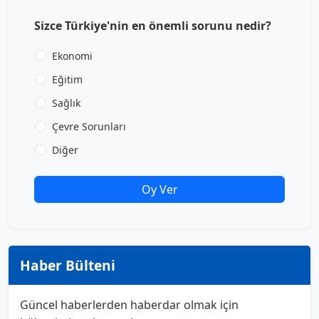
Sizce Türkiye'nin en önemli sorunu nedir?
Ekonomi
Eğitim
Sağlık
Çevre Sorunları
Diğer
Oy Ver
Haber Bülteni
Güncel haberlerden haberdar olmak için