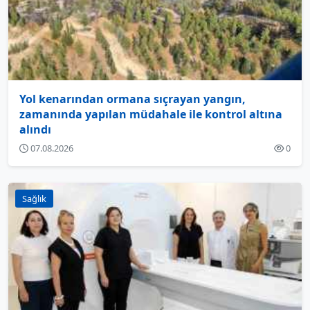
Yol kenarından ormana sıçrayan yangın,
zamanında yapılan müdahale ile kontrol altına
alındı
07.08.2026
0
Sağlık