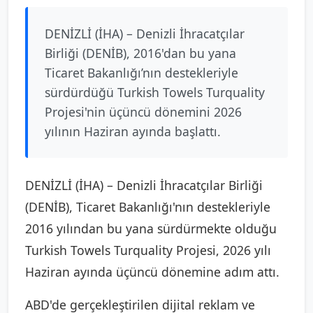
DENİZLİ (İHA) – Denizli İhracatçılar
Birliği (DENİB), 2016'dan bu yana
Ticaret Bakanlığı’nın destekleriyle
sürdürdüğü Turkish Towels Turquality
Projesi'nin üçüncü dönemini 2026
yılının Haziran ayında başlattı.
DENİZLİ (İHA) – Denizli İhracatçılar Birliği
(DENİB), Ticaret Bakanlığı'nın destekleriyle
2016 yılından bu yana sürdürmekte olduğu
Turkish Towels Turquality Projesi, 2026 yılı
Haziran ayında üçüncü dönemine adım attı.
ABD'de gerçekleştirilen dijital reklam ve