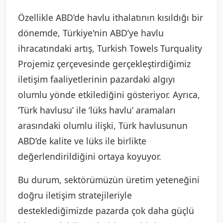
Özellikle ABD’de havlu ithalatının kısıldığı bir
dönemde, Türkiye'nin ABD’ye havlu
ihracatındaki artış, Turkish Towels Turquality
Projemiz çerçevesinde gerçekleştirdiğimiz
iletişim faaliyetlerinin pazardaki algıyı
olumlu yönde etkilediğini gösteriyor. Ayrıca,
‘Türk havlusu’ ile ‘lüks havlu’ aramaları
arasındaki olumlu ilişki, Türk havlusunun
ABD’de kalite ve lüks ile birlikte
değerlendirildiğini ortaya koyuyor.
Bu durum, sektörümüzün üretim yeteneğini
doğru iletişim stratejileriyle
desteklediğimizde pazarda çok daha güçlü