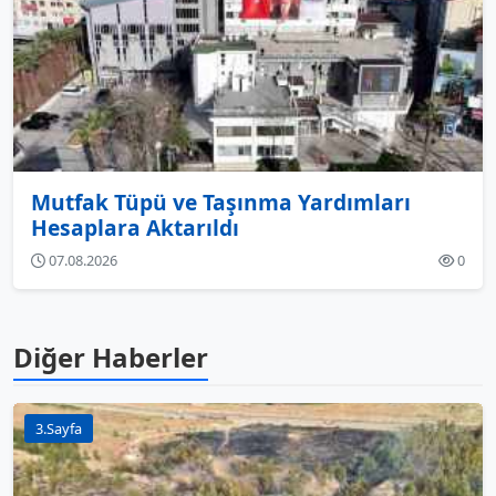
Mutfak Tüpü ve Taşınma Yardımları
Hesaplara Aktarıldı
07.08.2026
0
Diğer Haberler
3.Sayfa