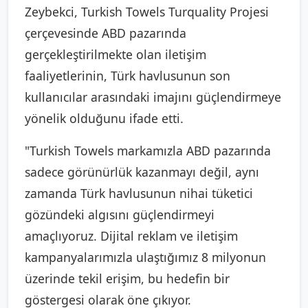
Zeybekci, Turkish Towels Turquality Projesi
çerçevesinde ABD pazarında
gerçekleştirilmekte olan iletişim
faaliyetlerinin, Türk havlusunun son
kullanıcılar arasındaki imajını güçlendirmeye
yönelik olduğunu ifade etti.
"Turkish Towels markamızla ABD pazarında
sadece görünürlük kazanmayı değil, aynı
zamanda Türk havlusunun nihai tüketici
gözündeki algısını güçlendirmeyi
amaçlıyoruz. Dijital reklam ve iletişim
kampanyalarımızla ulaştığımız 8 milyonun
üzerinde tekil erişim, bu hedefin bir
göstergesi olarak öne çıkıyor.