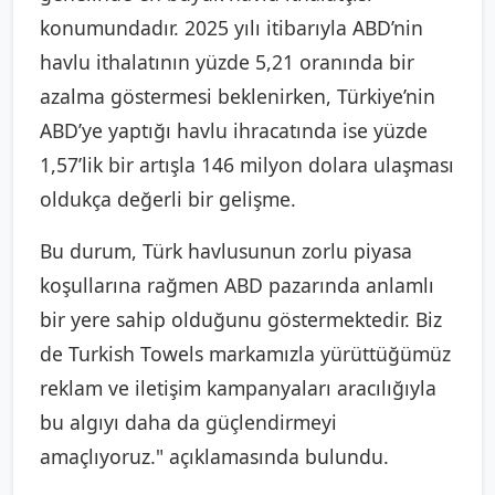
konumundadır. 2025 yılı itibarıyla ABD’nin
havlu ithalatının yüzde 5,21 oranında bir
azalma göstermesi beklenirken, Türkiye’nin
ABD’ye yaptığı havlu ihracatında ise yüzde
1,57’lik bir artışla 146 milyon dolara ulaşması
oldukça değerli bir gelişme.
Bu durum, Türk havlusunun zorlu piyasa
koşullarına rağmen ABD pazarında anlamlı
bir yere sahip olduğunu göstermektedir. Biz
de Turkish Towels markamızla yürüttüğümüz
reklam ve iletişim kampanyaları aracılığıyla
bu algıyı daha da güçlendirmeyi
amaçlıyoruz." açıklamasında bulundu.