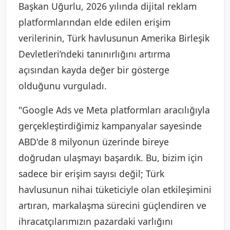
Başkan Uğurlu, 2026 yılında dijital reklam
platformlarından elde edilen erişim
verilerinin, Türk havlusunun Amerika Birleşik
Devletleri’ndeki tanınırlığını artırma
açısından kayda değer bir gösterge
olduğunu vurguladı.
"Google Ads ve Meta platformları aracılığıyla
gerçekleştirdiğimiz kampanyalar sayesinde
ABD'de 8 milyonun üzerinde bireye
doğrudan ulaşmayı başardık. Bu, bizim için
sadece bir erişim sayısı değil; Türk
havlusunun nihai tüketiciyle olan etkileşimini
artıran, markalaşma sürecini güçlendiren ve
ihracatçılarımızın pazardaki varlığını