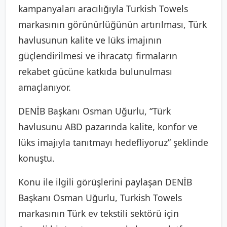
kampanyaları aracılığıyla Turkish Towels
markasının görünürlüğünün artırılması, Türk
havlusunun kalite ve lüks imajının
güçlendirilmesi ve ihracatçı firmaların
rekabet gücüne katkıda bulunulması
amaçlanıyor.
DENİB Başkanı Osman Uğurlu, “Türk
havlusunu ABD pazarında kalite, konfor ve
lüks imajıyla tanıtmayı hedefliyoruz” şeklinde
konuştu.
Konu ile ilgili görüşlerini paylaşan DENİB
Başkanı Osman Uğurlu, Turkish Towels
markasının Türk ev tekstili sektörü için