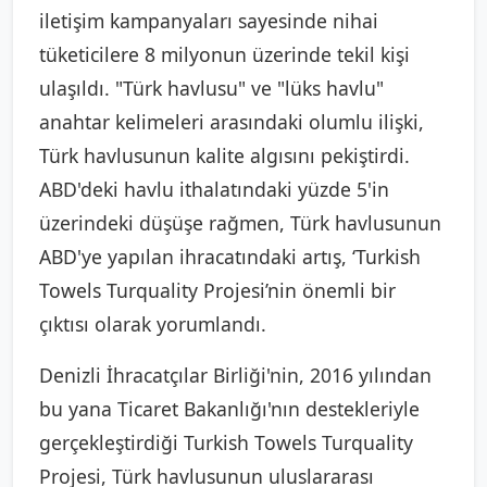
iletişim kampanyaları sayesinde nihai
tüketicilere 8 milyonun üzerinde tekil kişi
ulaşıldı. "Türk havlusu" ve "lüks havlu"
anahtar kelimeleri arasındaki olumlu ilişki,
Türk havlusunun kalite algısını pekiştirdi.
ABD'deki havlu ithalatındaki yüzde 5'in
üzerindeki düşüşe rağmen, Türk havlusunun
ABD'ye yapılan ihracatındaki artış, ‘Turkish
Towels Turquality Projesi’nin önemli bir
çıktısı olarak yorumlandı.
Denizli İhracatçılar Birliği'nin, 2016 yılından
bu yana Ticaret Bakanlığı'nın destekleriyle
gerçekleştirdiği Turkish Towels Turquality
Projesi, Türk havlusunun uluslararası