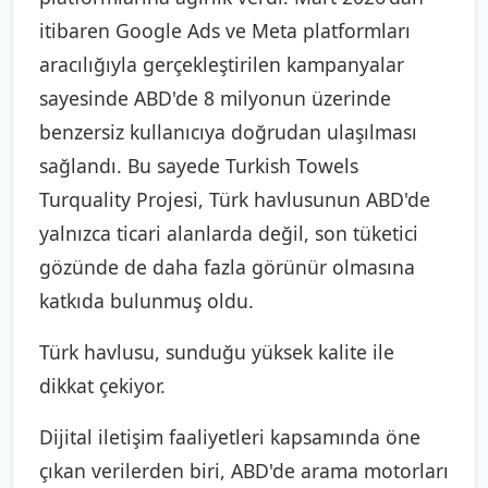
itibaren Google Ads ve Meta platformları
aracılığıyla gerçekleştirilen kampanyalar
sayesinde ABD'de 8 milyonun üzerinde
benzersiz kullanıcıya doğrudan ulaşılması
sağlandı. Bu sayede Turkish Towels
Turquality Projesi, Türk havlusunun ABD'de
yalnızca ticari alanlarda değil, son tüketici
gözünde de daha fazla görünür olmasına
katkıda bulunmuş oldu.
Türk havlusu, sunduğu yüksek kalite ile
dikkat çekiyor.
Dijital iletişim faaliyetleri kapsamında öne
çıkan verilerden biri, ABD'de arama motorları