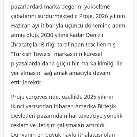
pazarlardaki marka değerini yükseltme
çabalarını sürdürmektedir. Proje, 2026 yılının
Haziran ayı itibarıyla üçüncü dönemine adım
atmış olup, 2030 yılına kadar Denizli
İhracatçılar Birliği tarafından tescillenmiş
"Turkish Towels" markasının küresel
piyasalarda daha güçlü bir marka kimliği ile
yer almasını sağlamak amacıyla devam
ettirilecektir.
Proje çerçevesinde, özellikle 2025 yılının
ikinci yarısından itibaren Amerika Birleşik
Devletleri pazarında nihai tüketiciye yönelik
reklam ve iletişim çalışmaları artırıldı.
Dünyanın en büyük havlu ithalatçısı olan