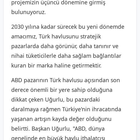
projemizin üçüncü dönemine girmiş
bulunuyoruz.
2030 yılına kadar sürecek bu yeni dönemde
amacımız, Türk havlusunu stratejik
pazarlarda daha görünür, daha tanınır ve
nihai tüketicilerle daha sağlam bağlantılar
kuran bir marka haline getirmektir.
ABD pazarının Türk havlusu açısından son
derece önemli bir yere sahip olduğuna
dikkat çeken Uğurlu, bu pazardaki
daralmaya rağmen Türkiye'nin ihracatında
yaşanan artışın kayda değer olduğunu
belirtti. Başkan Uğurlu, "ABD, dünya
genelinde en büyük havlu ithalatçısı