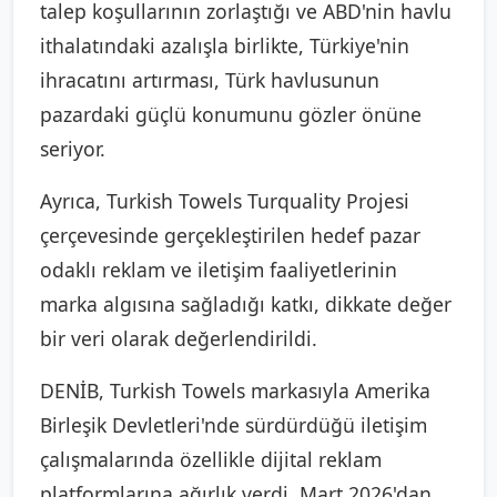
talep koşullarının zorlaştığı ve ABD'nin havlu
ithalatındaki azalışla birlikte, Türkiye'nin
ihracatını artırması, Türk havlusunun
pazardaki güçlü konumunu gözler önüne
seriyor.
Ayrıca, Turkish Towels Turquality Projesi
çerçevesinde gerçekleştirilen hedef pazar
odaklı reklam ve iletişim faaliyetlerinin
marka algısına sağladığı katkı, dikkate değer
bir veri olarak değerlendirildi.
DENİB, Turkish Towels markasıyla Amerika
Birleşik Devletleri'nde sürdürdüğü iletişim
çalışmalarında özellikle dijital reklam
platformlarına ağırlık verdi. Mart 2026'dan