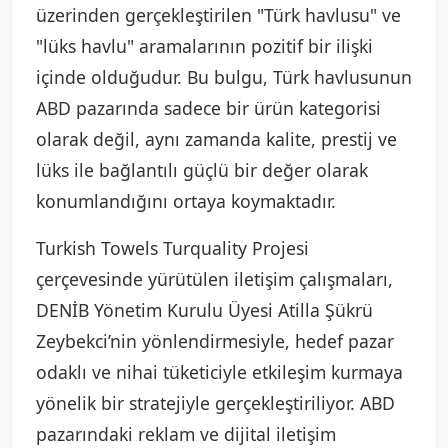
üzerinden gerçekleştirilen "Türk havlusu" ve
"lüks havlu" aramalarının pozitif bir ilişki
içinde olduğudur. Bu bulgu, Türk havlusunun
ABD pazarında sadece bir ürün kategorisi
olarak değil, aynı zamanda kalite, prestij ve
lüks ile bağlantılı güçlü bir değer olarak
konumlandığını ortaya koymaktadır.
Turkish Towels Turquality Projesi
çerçevesinde yürütülen iletişim çalışmaları,
DENİB Yönetim Kurulu Üyesi Atilla Şükrü
Zeybekci’nin yönlendirmesiyle, hedef pazar
odaklı ve nihai tüketiciyle etkileşim kurmaya
yönelik bir stratejiyle gerçekleştiriliyor. ABD
pazarındaki reklam ve dijital iletişim