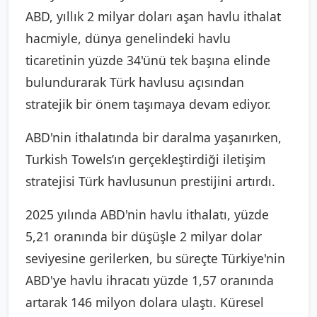
ABD, yıllık 2 milyar doları aşan havlu ithalat
hacmiyle, dünya genelindeki havlu
ticaretinin yüzde 34'ünü tek başına elinde
bulundurarak Türk havlusu açısından
stratejik bir önem taşımaya devam ediyor.
ABD'nin ithalatında bir daralma yaşanırken,
Turkish Towels’ın gerçekleştirdiği iletişim
stratejisi Türk havlusunun prestijini artırdı.
2025 yılında ABD'nin havlu ithalatı, yüzde
5,21 oranında bir düşüşle 2 milyar dolar
seviyesine gerilerken, bu süreçte Türkiye'nin
ABD'ye havlu ihracatı yüzde 1,57 oranında
artarak 146 milyon dolara ulaştı. Küresel