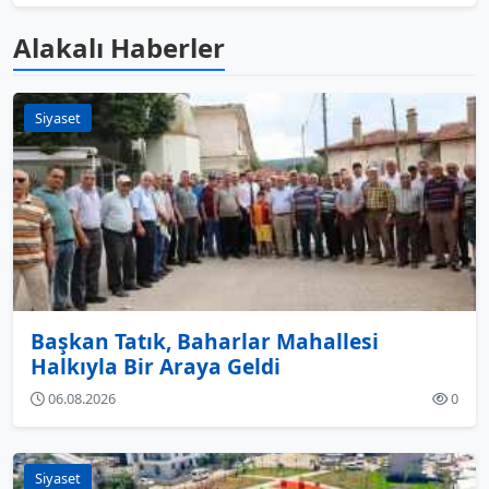
Alakalı Haberler
Siyaset
Başkan Tatık, Baharlar Mahallesi
Halkıyla Bir Araya Geldi
06.08.2026
0
Siyaset