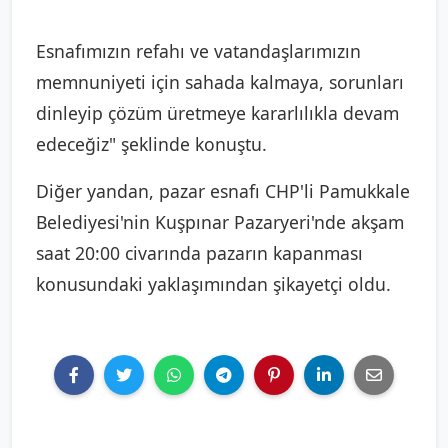
Esnafımızın refahı ve vatandaşlarımızın
memnuniyeti için sahada kalmaya, sorunları
dinleyip çözüm üretmeye kararlılıkla devam
edeceğiz" şeklinde konuştu.
Diğer yandan, pazar esnafı CHP'li Pamukkale
Belediyesi'nin Kuşpınar Pazaryeri'nde akşam
saat 20:00 civarında pazarın kapanması
konusundaki yaklaşımından şikayetçi oldu.