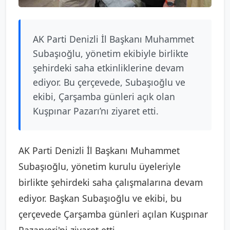
AK Parti Denizli İl Başkanı Muhammet
Subaşıoğlu, yönetim ekibiyle birlikte
şehirdeki saha etkinliklerine devam
ediyor. Bu çerçevede, Subaşıoğlu ve
ekibi, Çarşamba günleri açık olan
Kuşpınar Pazarı’nı ziyaret etti.
AK Parti Denizli İl Başkanı Muhammet
Subaşıoğlu, yönetim kurulu üyeleriyle
birlikte şehirdeki saha çalışmalarına devam
ediyor. Başkan Subaşıoğlu ve ekibi, bu
çerçevede Çarşamba günleri açılan Kuşpınar
Pazaryeri'ni ziyaret etti.