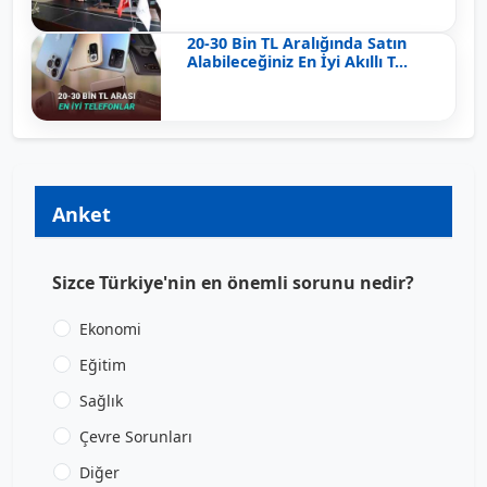
20-30 Bin TL Aralığında Satın
Alabileceğiniz En İyi Akıllı T...
Anket
Sizce Türkiye'nin en önemli sorunu nedir?
Ekonomi
Eğitim
Sağlık
Çevre Sorunları
Diğer