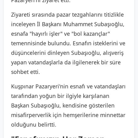
Ziyareti sırasında pazar tezgahlarını titizlikle
inceleyen İl Başkanı Muhammet Subaşıoğlu,
esnafa "hayırlı işler" ve "bol kazançlar"
temennisinde bulundu. Esnafın isteklerini ve
düşüncelerini dinleyen Subaşıoğlu, alışveriş
yapan vatandaşlarla da ilgilenerek bir süre
sohbet etti.
Kuşpınar Pazaryeri'nin esnafı ve vatandaşları
tarafından yoğun bir ilgiyle karşılanan
Başkan Subaşıoğlu, kendisine gösterilen
misafirperverlik için hemşerilerine minnettar
olduğunu belirtti.