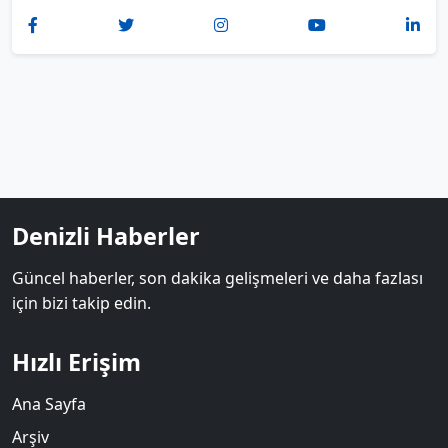
Denizli Haberler
Güncel haberler, son dakika gelişmeleri ve daha fazlası
için bizi takip edin.
Hızlı Erişim
Ana Sayfa
Arşiv