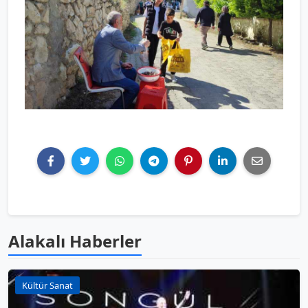
Alakalı Haberler
Kültür Sanat