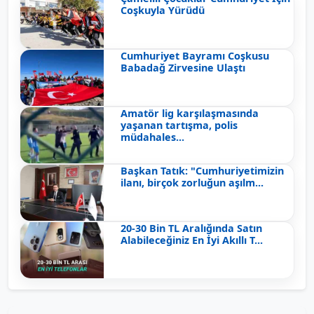
Coşkuyla Yürüdü
Cumhuriyet Bayramı Coşkusu
Babadağ Zirvesine Ulaştı
Amatör lig karşılaşmasında
yaşanan tartışma, polis
müdahales...
Başkan Tatık: "Cumhuriyetimizin
ilanı, birçok zorluğun aşılm...
20-30 Bin TL Aralığında Satın
Alabileceğiniz En İyi Akıllı T...