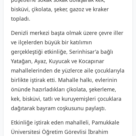
bisküvi, çikolata, şeker, gazoz ve kraker
topladı.
Denizli merkezi başta olmak üzere çevre iller
ve ilçelerden büyük bir katılımın
gerçekleştiği etkinliğe, Serinhisar'a bağlı
Yatağan, Ayaz, Kuyucak ve Kocapınar
mahallelerinden de yüzlerce aile çocuklarıyla
birlikte iştirak etti. Mahalle halkı, evlerinin
önünde hazırladıkları çikolata, şekerleme,
kek, bisküvi, tatlı ve kuruyemişleri çocuklara
dağıtarak bayram coşkusunu paylaştı.
Etkinliğe iştirak eden mahalleli, Pamukkale
Üniversitesi Öğretim Görevlisi İbrahim