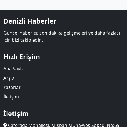
Denizli Haberler
Güncel haberler, son dakika gelişmeleri ve daha fazlası
için bizi takip edin.
Hızlı Erişim
Ana Sayfa
Arşiv
Yazarlar
İletişim
İletişim
Caferağa Mahallesi. Misbah Muhayyeş Sokağı No:65,