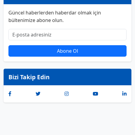
Güncel haberlerden haberdar olmak için
bültenimize abone olun.
Abone Ol
Bizi Takip Edin