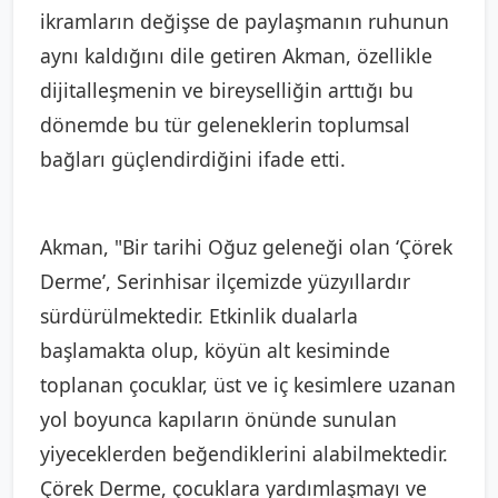
ikramların değişse de paylaşmanın ruhunun
aynı kaldığını dile getiren Akman, özellikle
dijitalleşmenin ve bireyselliğin arttığı bu
dönemde bu tür geleneklerin toplumsal
bağları güçlendirdiğini ifade etti.
Akman, "Bir tarihi Oğuz geleneği olan ‘Çörek
Derme’, Serinhisar ilçemizde yüzyıllardır
sürdürülmektedir. Etkinlik dualarla
başlamakta olup, köyün alt kesiminde
toplanan çocuklar, üst ve iç kesimlere uzanan
yol boyunca kapıların önünde sunulan
yiyeceklerden beğendiklerini alabilmektedir.
Çörek Derme, çocuklara yardımlaşmayı ve