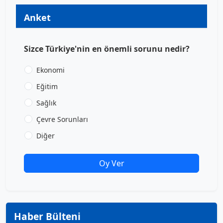
Anket
Sizce Türkiye'nin en önemli sorunu nedir?
Ekonomi
Eğitim
Sağlık
Çevre Sorunları
Diğer
Oy Ver
Haber Bülteni