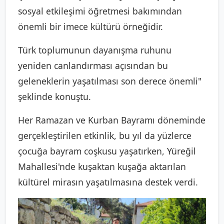
sosyal etkileşimi öğretmesi bakımından
önemli bir imece kültürü örneğidir.
Türk toplumunun dayanışma ruhunu
yeniden canlandırması açısından bu
geleneklerin yaşatılması son derece önemli"
şeklinde konuştu.
Her Ramazan ve Kurban Bayramı döneminde
gerçekleştirilen etkinlik, bu yıl da yüzlerce
çocuğa bayram coşkusu yaşatırken, Yüreğil
Mahallesi'nde kuşaktan kuşağa aktarılan
kültürel mirasın yaşatılmasına destek verdi.