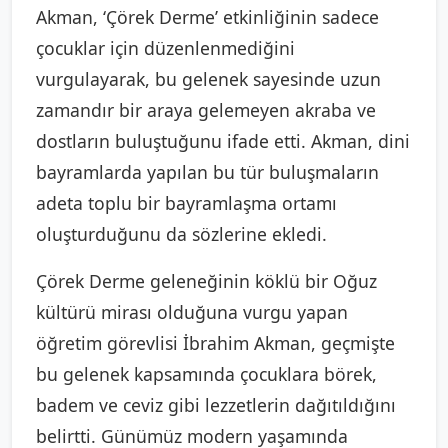
Akman, ‘Çörek Derme’ etkinliğinin sadece
çocuklar için düzenlenmediğini
vurgulayarak, bu gelenek sayesinde uzun
zamandır bir araya gelemeyen akraba ve
dostların buluştuğunu ifade etti. Akman, dini
bayramlarda yapılan bu tür buluşmaların
adeta toplu bir bayramlaşma ortamı
oluşturduğunu da sözlerine ekledi.
Çörek Derme geleneğinin köklü bir Oğuz
kültürü mirası olduğuna vurgu yapan
öğretim görevlisi İbrahim Akman, geçmişte
bu gelenek kapsamında çocuklara börek,
badem ve ceviz gibi lezzetlerin dağıtıldığını
belirtti. Günümüz modern yaşamında