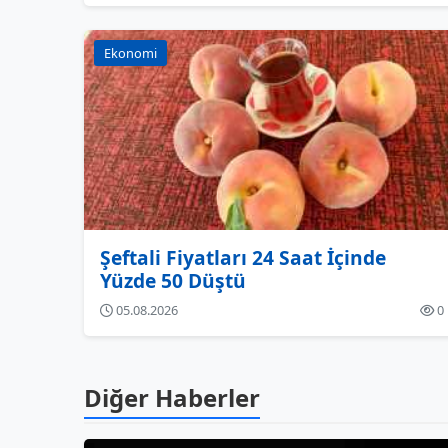
Ekonomi
Şeftali Fiyatları 24 Saat İçinde
Yüzde 50 Düştü
05.08.2026
0
Diğer Haberler