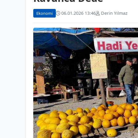
06.01.2026 13:46
Derin Yılmaz
Ekonomi