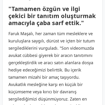
"Tamamen özgün ve ilgi
çekici bir tanıtım oluşturmak
amacıyla çaba sarf ettik."
Faruk Maşalı, her zaman tüm mesleklere ve
kuruluşlara saygılı, dürüst ve içten bir tutum
sergilediklerini vurguladı. "Son videomuzda
avukat cübbesi giyerek bir aracın tanıtımını
gerçekleştirdik ve aracı satın alanlara dosya
hediye edeceğimizi belirttik. Bu içerik
tamamen mizahi bir amaç taşıyordu.
Avukatlık mesleğine karşı en küçük bir
küçümseme veya kırıcı bir davranış
sergilediğimizi düşünmüyoruz. Zaten en