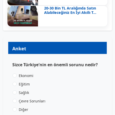
20-30 Bin TL Aralığında Satın
Alabileceğiniz En İyi Akıllı T...
Anket
Sizce Türkiye'nin en önemli sorunu nedir?
Ekonomi
Eğitim
Sağlık
Çevre Sorunları
Diğer