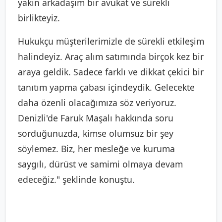
yakın arkadaşım bir avukat ve sürekli
birlikteyiz.
Hukukçu müşterilerimizle de sürekli etkileşim
halindeyiz. Araç alım satımında birçok kez bir
araya geldik. Sadece farklı ve dikkat çekici bir
tanıtım yapma çabası içindeydik. Gelecekte
daha özenli olacağımıza söz veriyoruz.
Denizli'de Faruk Maşalı hakkında soru
sorduğunuzda, kimse olumsuz bir şey
söylemez. Biz, her mesleğe ve kuruma
saygılı, dürüst ve samimi olmaya devam
edeceğiz." şeklinde konuştu.