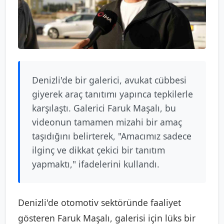
Denizli'de bir galerici, avukat cübbesi
giyerek araç tanıtımı yapınca tepkilerle
karşılaştı. Galerici Faruk Maşalı, bu
videonun tamamen mizahi bir amaç
taşıdığını belirterek, "Amacımız sadece
ilginç ve dikkat çekici bir tanıtım
yapmaktı," ifadelerini kullandı.
Denizli'de otomotiv sektöründe faaliyet
gösteren Faruk Maşalı, galerisi için lüks bir