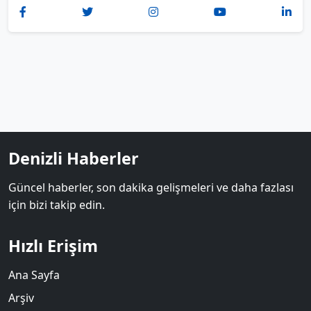
Denizli Haberler
Güncel haberler, son dakika gelişmeleri ve daha fazlası
için bizi takip edin.
Hızlı Erişim
Ana Sayfa
Arşiv