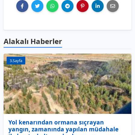
Alakalı Haberler
3.Sayfa
Yol kenarından ormana sıçrayan
yangın, zamanında yapılan müdahale