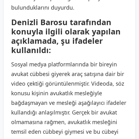
bulunduklarını duyurdu.
Denizli Barosu tarafından
konuyla ilgili olarak yapılan
açıklamada, şu ifadeler
kullanıldı:
Sosyal medya platformlarında bir bireyin
avukat cübbesi giyerek araç satışına dair bir
video çektiği görüntülenmiştir. Videoda, söz
konusu kişinin avukatlık mesleğiyle
bağdaşmayan ve mesleği aşağılayıcı ifadeler
kullandığı anlaşılmıştır. Gerçek bir avukat
olmamasına rağmen, avukatlık mesleğini
temsil eden cübbeyi giymesi ve bu cübeyi