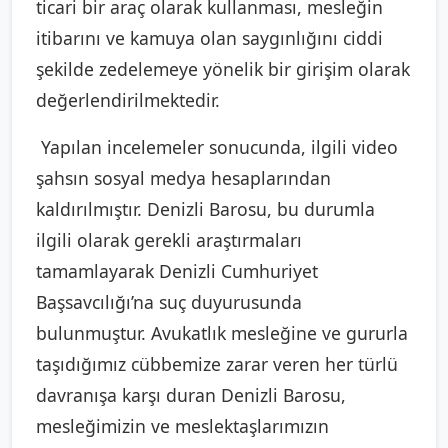
ticari bir araç olarak kullanması, mesleğin
itibarını ve kamuya olan saygınlığını ciddi
şekilde zedelemeye yönelik bir girişim olarak
değerlendirilmektedir.
Yapılan incelemeler sonucunda, ilgili video
şahsın sosyal medya hesaplarından
kaldırılmıştır. Denizli Barosu, bu durumla
ilgili olarak gerekli araştırmaları
tamamlayarak Denizli Cumhuriyet
Başsavcılığı’na suç duyurusunda
bulunmuştur. Avukatlık mesleğine ve gururla
taşıdığımız cübbemize zarar veren her türlü
davranışa karşı duran Denizli Barosu,
mesleğimizin ve meslektaşlarımızın