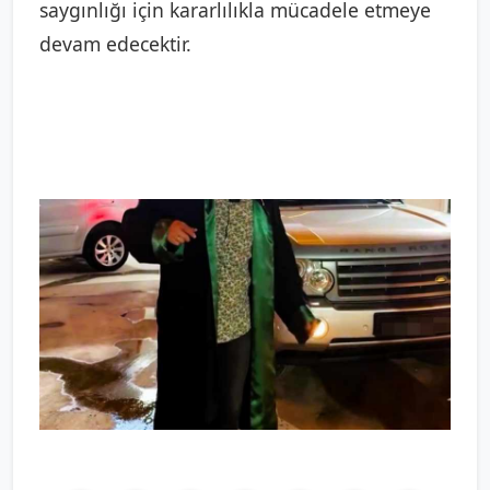
saygınlığı için kararlılıkla mücadele etmeye
devam edecektir.