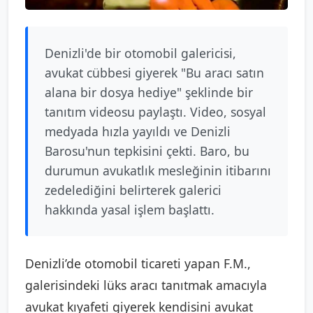
Denizli'de bir otomobil galericisi,
avukat cübbesi giyerek "Bu aracı satın
alana bir dosya hediye" şeklinde bir
tanıtım videosu paylaştı. Video, sosyal
medyada hızla yayıldı ve Denizli
Barosu'nun tepkisini çekti. Baro, bu
durumun avukatlık mesleğinin itibarını
zedelediğini belirterek galerici
hakkında yasal işlem başlattı.
Denizli’de otomobil ticareti yapan F.M.,
galerisindeki lüks aracı tanıtmak amacıyla
avukat kıyafeti giyerek kendisini avukat