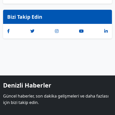
Bizi Takip Edin
Denizli Haberler
Güncel haberler, son dakika gelişmeleri ve daha fazlası
için bizi takip edin.