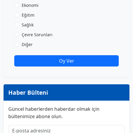
Ekonomi
Eğitim
Sağlık
Çevre Sorunları
Diğer
Oy Ver
Haber Bülteni
Güncel haberlerden haberdar olmak için
bültenimize abone olun.