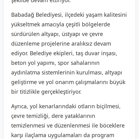
Babadağ Belediyesi, ilçedeki yaşam kalitesini
yükseltmek amacıyla çeşitli bölgelerde
sürdürülen altyapı, üstyapı ve çevre
düzenleme projelerine aralıksız devam
ediyor. Belediye ekipleri, taş duvar inşası,
beton yol yapımı, spor sahalarının
aydınlatma sistemlerinin kurulması, altyapı
geliştirme ve yol onarım çalışmalarını büyük
bir titizlikle gerçekleştiriyor.
Ayrıca, yol kenarlarındaki otların biçilmesi,
çevre temizliği, dere yataklarının
temizlenmesi ve düzenlenmesi ile böceklere
karşı ilaçlama uygulamaları da program