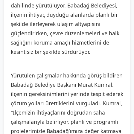
dahilinde yürütülüyor. Babadağ Belediyesi,
ilçenin ihtiyaç duyduğu alanlarda planlı bir
şekilde ilerleyerek ulaşım altyapısını
güçlendirirken, çevre düzenlemeleri ve halk
sağlığını koruma amaçlı hizmetlerini de
kesintisiz bir şekilde sürdürüyor.
Yürütülen çalışmalar hakkında görüş bildiren
Babadağ Belediye Başkanı Murat Kumral,
ilçenin gereksinimlerini yerinde tespit ederek
çözüm yolları ürettiklerini vurguladı. Kumral,
"İlçemizin ihtiyaçlarını doğrudan saha
çalışmalarıyla belirliyor, planlı ve programlı
projelerimizle Babadağ’ımıza değer katmaya