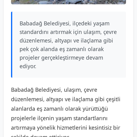
Babadağ Belediyesi, ilçedeki yaşam
standardını artırmak için ulaşım, çevre
düzenlemesi, altyapı ve ilaçlama gibi
pek çok alanda eş zamanlı olarak
projeler gerçekleştirmeye devam
ediyor.
Babadağ Belediyesi, ulaşım, çevre
düzenlemesi, altyapı ve ilaçlama gibi çeşitli
alanlarda eş zamanlı olarak yürüttüğü
projelerle ilçenin yaşam standartlarını
artırmaya yönelik hizmetlerini kesintisiz bir
şekilde devam ettiriyor.