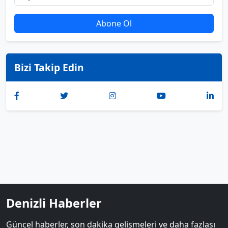
Abone Ol
Bizi Takip Edin
Denizli Haberler
Güncel haberler, son dakika gelişmeleri ve daha fazlası