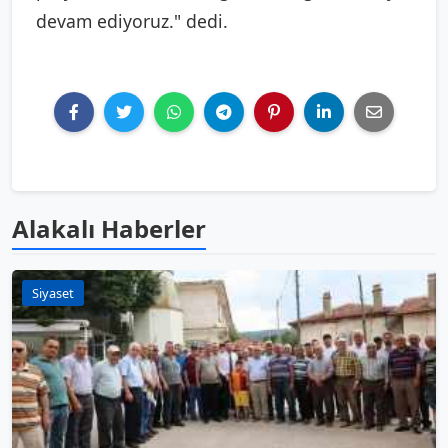
devam ediyoruz." dedi.
Alakalı Haberler
Siyaset