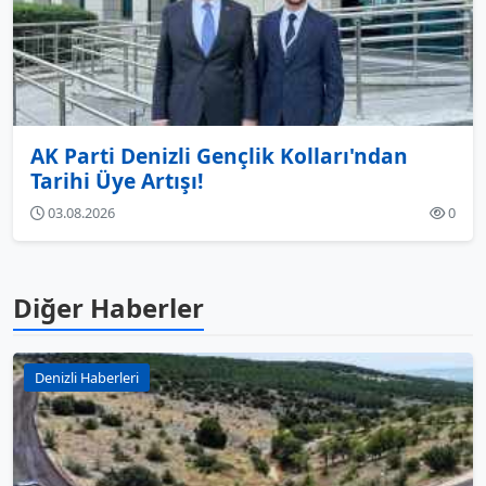
AK Parti Denizli Gençlik Kolları'ndan
Tarihi Üye Artışı!
03.08.2026
0
Diğer Haberler
Denizli Haberleri