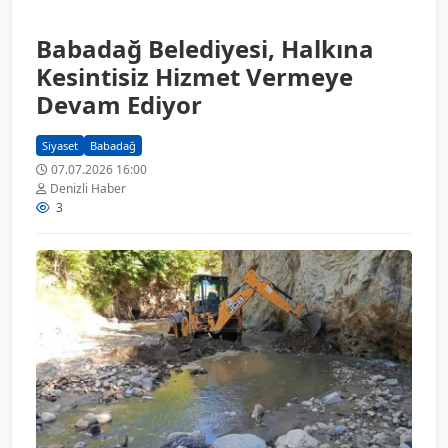
Babadağ Belediyesi, Halkına
Kesintisiz Hizmet Vermeye
Devam Ediyor
Siyaset
Babadağ
07.07.2026 16:00
Denizli Haber
3