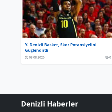
Y. Denizli Basket, Skor Potansiyelini
Güçlendirdi
08.08.2026
0
Denizli Haberler