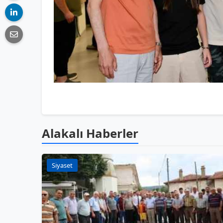
Alakalı Haberler
Siyaset