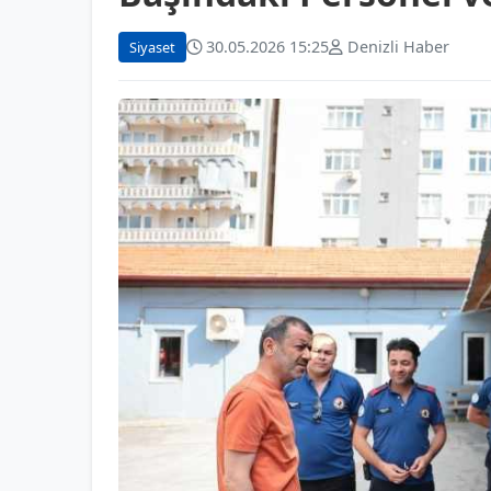
30.05.2026 15:25
Denizli Haber
Siyaset