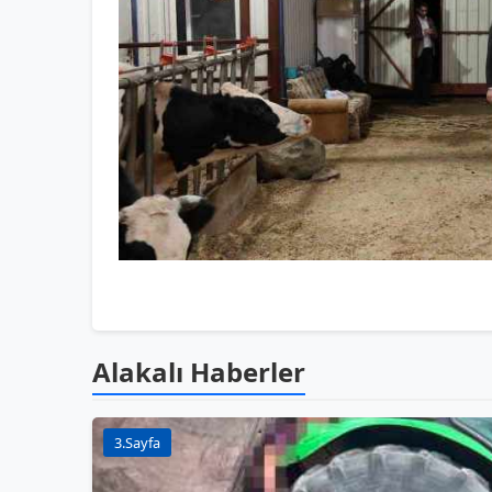
Alakalı Haberler
3.Sayfa