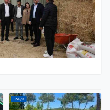
3.Sayfa