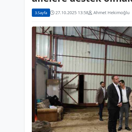
27.10.2025 13:58
Ahmet Hekimoğlu
3.Sayfa