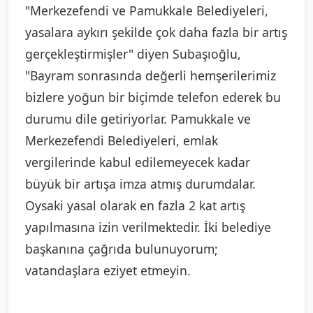
"Merkezefendi ve Pamukkale Belediyeleri,
yasalara aykırı şekilde çok daha fazla bir artış
gerçekleştirmişler" diyen Subaşıoğlu,
"Bayram sonrasında değerli hemşerilerimiz
bizlere yoğun bir biçimde telefon ederek bu
durumu dile getiriyorlar. Pamukkale ve
Merkezefendi Belediyeleri, emlak
vergilerinde kabul edilemeyecek kadar
büyük bir artışa imza atmış durumdalar.
Oysaki yasal olarak en fazla 2 kat artış
yapılmasına izin verilmektedir. İki belediye
başkanına çağrıda bulunuyorum;
vatandaşlara eziyet etmeyin.