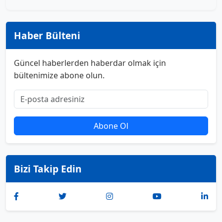
Haber Bülteni
Güncel haberlerden haberdar olmak için
bültenimize abone olun.
Abone Ol
Bizi Takip Edin