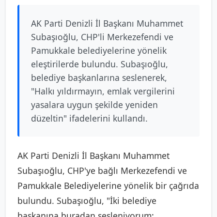
AK Parti Denizli İl Başkanı Muhammet
Subaşıoğlu, CHP'li Merkezefendi ve
Pamukkale belediyelerine yönelik
eleştirilerde bulundu. Subaşıoğlu,
belediye başkanlarına seslenerek,
"Halkı yıldırmayın, emlak vergilerini
yasalara uygun şekilde yeniden
düzeltin" ifadelerini kullandı.
AK Parti Denizli İl Başkanı Muhammet
Subaşıoğlu, CHP'ye bağlı Merkezefendi ve
Pamukkale Belediyelerine yönelik bir çağrıda
bulundu. Subaşıoğlu, "İki belediye
başkanına buradan sesleniyorum: