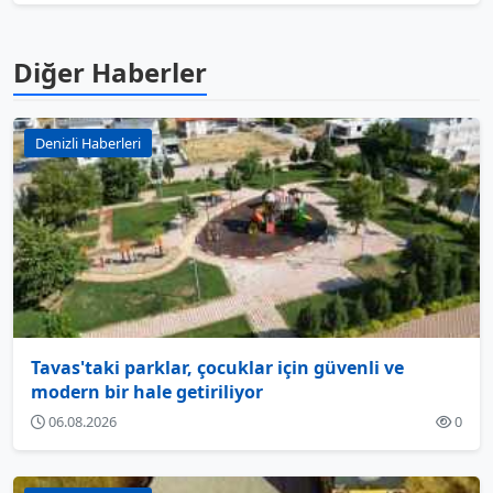
Diğer Haberler
Denizli Haberleri
Tavas'taki parklar, çocuklar için güvenli ve
modern bir hale getiriliyor
06.08.2026
0