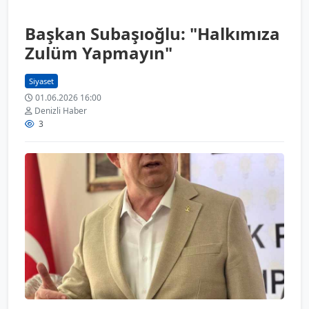
Başkan Subaşıoğlu: "Halkımıza
Zulüm Yapmayın"
Siyaset
01.06.2026 16:00
Denizli Haber
3