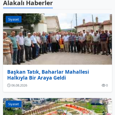
Alakalı Haberler
Siyaset
Başkan Tatık, Baharlar Mahallesi
Halkıyla Bir Araya Geldi
06.08.2026
0
Siyaset