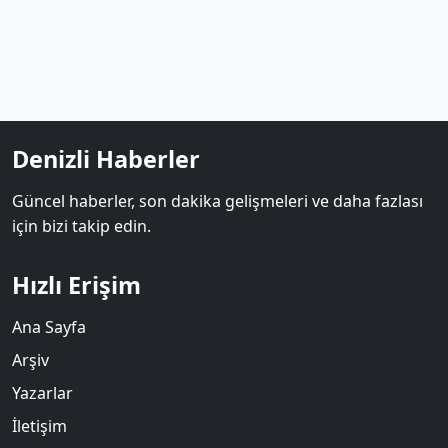
Denizli Haberler
Güncel haberler, son dakika gelişmeleri ve daha fazlası
için bizi takip edin.
Hızlı Erişim
Ana Sayfa
Arşiv
Yazarlar
İletişim