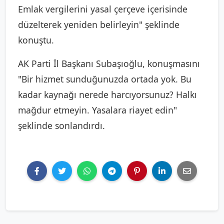
Emlak vergilerini yasal çerçeve içerisinde
düzelterek yeniden belirleyin" şeklinde
konuştu.
AK Parti İl Başkanı Subaşıoğlu, konuşmasını
"Bir hizmet sunduğunuzda ortada yok. Bu
kadar kaynağı nerede harcıyorsunuz? Halkı
mağdur etmeyin. Yasalara riayet edin"
şeklinde sonlandırdı.