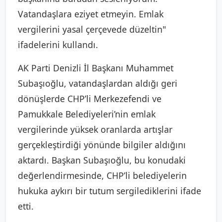
Vatandaşlara eziyet etmeyin. Emlak
vergilerini yasal çerçevede düzeltin"
ifadelerini kullandı.
AK Parti Denizli İl Başkanı Muhammet
Subaşıoğlu, vatandaşlardan aldığı geri
dönüşlerde CHP’li Merkezefendi ve
Pamukkale Belediyeleri’nin emlak
vergilerinde yüksek oranlarda artışlar
gerçekleştirdiği yönünde bilgiler aldığını
aktardı. Başkan Subaşıoğlu, bu konudaki
değerlendirmesinde, CHP’li belediyelerin
hukuka aykırı bir tutum sergilediklerini ifade
etti.