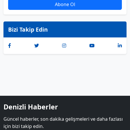
Abone Ol
Bizi Takip Edin
Denizli Haberler
Güncel haberler, son dakika gelişmeleri ve daha fazlası
için bizi takip edin.