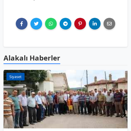
Alakalı Haberler
Siyaset