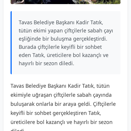
Tavas Belediye Başkanı Kadir Tatık,
tütün ekimi yapan çiftçilerle sabah çayı
eşliğinde bir buluşma gerçekleştirdi.
Burada çiftçilerle keyifli bir sohbet
eden Tatık, üreticilere bol kazançlı ve
hayırlı bir sezon diledi.
Tavas Belediye Başkanı Kadir Tatık, tütün
ekimiyle uğraşan çiftçilerle sabah çayında
buluşarak onlarla bir araya geldi. Çiftçilerle
keyifli bir sohbet gerçekleştiren Tatık,
üreticilere bol kazançlı ve hayırlı bir sezon
diledi.