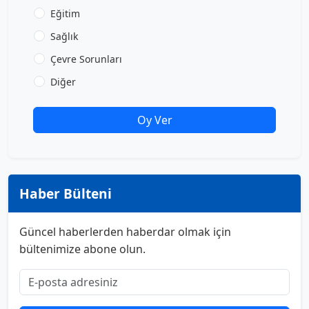
Eğitim
Sağlık
Çevre Sorunları
Diğer
Oy Ver
Haber Bülteni
Güncel haberlerden haberdar olmak için
bültenimize abone olun.