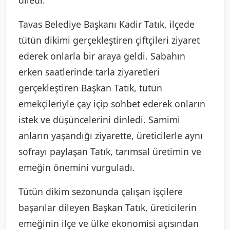
Tavas Belediye Başkanı Kadir Tatık, ilçede
tütün dikimi gerçekleştiren çiftçileri ziyaret
ederek onlarla bir araya geldi. Sabahın
erken saatlerinde tarla ziyaretleri
gerçekleştiren Başkan Tatık, tütün
emekçileriyle çay içip sohbet ederek onların
istek ve düşüncelerini dinledi. Samimi
anların yaşandığı ziyarette, üreticilerle aynı
sofrayı paylaşan Tatık, tarımsal üretimin ve
emeğin önemini vurguladı.
Tütün dikim sezonunda çalışan işçilere
başarılar dileyen Başkan Tatık, üreticilerin
emeğinin ilçe ve ülke ekonomisi açısından