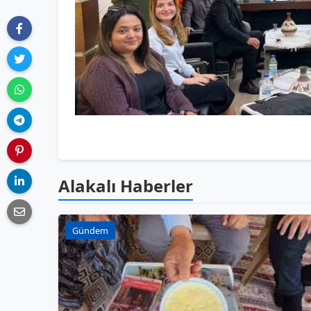
Alakalı Haberler
Gündem