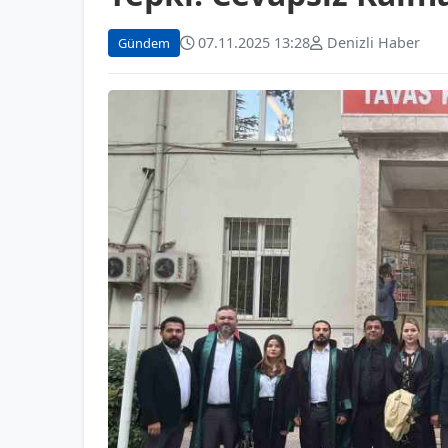
07.11.2025 13:28
Denizli Haber
Gündem