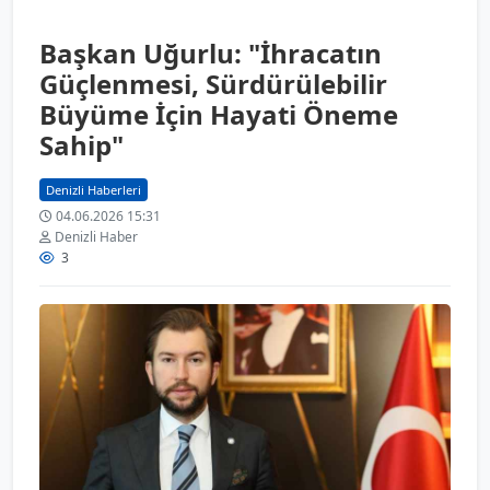
Başkan Uğurlu: "İhracatın
Güçlenmesi, Sürdürülebilir
Büyüme İçin Hayati Öneme
Sahip"
Denizli Haberleri
04.06.2026 15:31
Denizli Haber
3