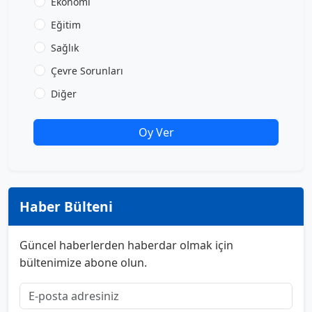
Ekonomi
Eğitim
Sağlık
Çevre Sorunları
Diğer
Oy Ver
Haber Bülteni
Güncel haberlerden haberdar olmak için
bültenimize abone olun.