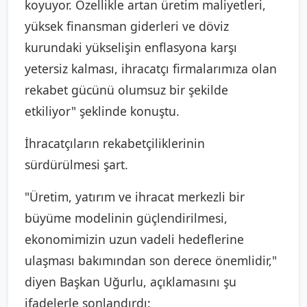
koyuyor. Özellikle artan üretim maliyetleri,
yüksek finansman giderleri ve döviz
kurundaki yükselişin enflasyona karşı
yetersiz kalması, ihracatçı firmalarımıza olan
rekabet gücünü olumsuz bir şekilde
etkiliyor" şeklinde konuştu.
İhracatçıların rekabetçiliklerinin
sürdürülmesi şart.
"Üretim, yatırım ve ihracat merkezli bir
büyüme modelinin güçlendirilmesi,
ekonomimizin uzun vadeli hedeflerine
ulaşması bakımından son derece önemlidir,"
diyen Başkan Uğurlu, açıklamasını şu
ifadelerle sonlandırdı: