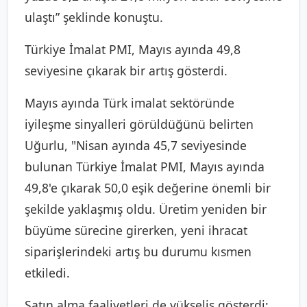
ulaştı” şeklinde konuştu.
Türkiye İmalat PMI, Mayıs ayında 49,8
seviyesine çıkarak bir artış gösterdi.
Mayıs ayında Türk imalat sektöründe
iyileşme sinyalleri görüldüğünü belirten
Uğurlu, "Nisan ayında 45,7 seviyesinde
bulunan Türkiye İmalat PMI, Mayıs ayında
49,8'e çıkarak 50,0 eşik değerine önemli bir
şekilde yaklaşmış oldu. Üretim yeniden bir
büyüme sürecine girerken, yeni ihracat
siparişlerindeki artış bu durumu kısmen
etkiledi.
Satın alma faaliyetleri de yükseliş gösterdi;