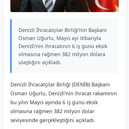
Denizli İhracatçılar Birliği’nin Başkanı
Osman Uğurlu, Mayıs ayı itibarıyla
Denizli'nin ihracatının 6 iş günü eksik
olmasına rağmen 382 milyon dolara
ulaştığını açıkladı.
Denizli İhracatçılar Birliği (DENİB) Başkanı
Osman Uğurlu, Denizli'nin ihracat rakamının
bu yılın Mayıs ayında 6 iş günü eksik
olmasına rağmen 382 milyon dolar
seviyesinde gerçekleştiğini açıkladı.