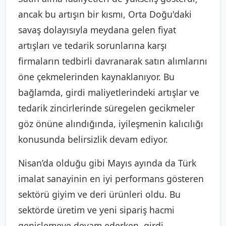
ancak bu artışın bir kısmı, Orta Doğu'daki
savaş dolayısıyla meydana gelen fiyat
artışları ve tedarik sorunlarına karşı
firmaların tedbirli davranarak satın alımlarını
öne çekmelerinden kaynaklanıyor. Bu
bağlamda, girdi maliyetlerindeki artışlar ve
tedarik zincirlerinde süregelen gecikmeler
göz önüne alındığında, iyileşmenin kalıcılığı
konusunda belirsizlik devam ediyor.
Nisan’da olduğu gibi Mayıs ayında da Türk
imalat sanayinin en iyi performans gösteren
sektörü giyim ve deri ürünleri oldu. Bu
sektörde üretim ve yeni sipariş hacmi
genişlemeye devam ederken, girdi