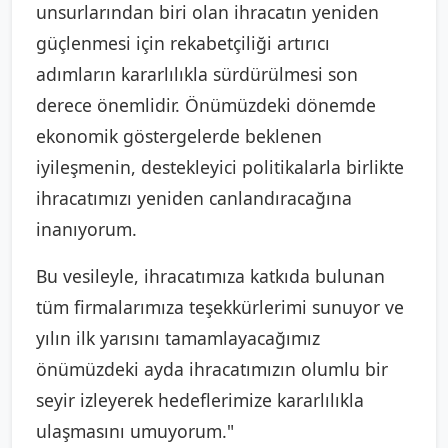
unsurlarından biri olan ihracatın yeniden
güçlenmesi için rekabetçiliği artırıcı
adımların kararlılıkla sürdürülmesi son
derece önemlidir. Önümüzdeki dönemde
ekonomik göstergelerde beklenen
iyileşmenin, destekleyici politikalarla birlikte
ihracatımızı yeniden canlandıracağına
inanıyorum.
Bu vesileyle, ihracatımıza katkıda bulunan
tüm firmalarımıza teşekkürlerimi sunuyor ve
yılın ilk yarısını tamamlayacağımız
önümüzdeki ayda ihracatımızın olumlu bir
seyir izleyerek hedeflerimize kararlılıkla
ulaşmasını umuyorum."