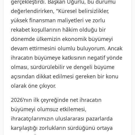
gerçekleştirdi. Başkan Uğurlu, bu durumu
değerlendirirken, "Küresel belirsizlikler,
yüksek finansman maliyetleri ve zorlu
rekabet koşullarının hâkim olduğu bir
dönemde ülkemizin ekonomik büyümeyi
devam ettirmesini olumlu buluyorum. Ancak
ihracatın büyümeye katkısının negatif yönde
olması, sürdürülebilir ve dengeli büyüme
açısından dikkat edilmesi gereken bir konu
olarak öne çıkıyor.
2026'nın ilk çeyreğinde net ihracatın
büyümeyi olumsuz etkilemesi,
ihracatçılarımızın uluslararası pazarlarda
karşılaştığı zorlukların sürdüğünü ortaya