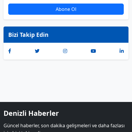
Abone Ol
Bizi Takip Edin
Denizli Haberler
Güncel haberler, son dakika gelişmeleri ve daha fazlası