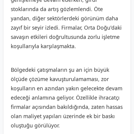
stoklarında da artış gözlemlendi. Öte
yandan, diğer sektörlerdeki görünüm daha
zayıf bir seyir izledi. Firmalar, Orta Doğu'daki
savaşın etkileri doğrultusunda zorlu işletme
koşullarıyla karşılaşmakta.
Bölgedeki çatışmaların şu an için büyük
ölçüde çözüme kavuşturulamaması, zor
koşulların en azından yakın gelecekte devam
edeceği anlamına geliyor. Özellikle ihracatçı
firmalar açısından bakıldığında, zaten hassas
olan maliyet yapıları üzerinde ek bir baskı
oluştuğu görülüyor.