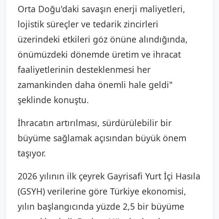
Orta Doğu'daki savaşın enerji maliyetleri,
lojistik süreçler ve tedarik zincirleri
üzerindeki etkileri göz önüne alındığında,
önümüzdeki dönemde üretim ve ihracat
faaliyetlerinin desteklenmesi her
zamankinden daha önemli hale geldi"
şeklinde konuştu.
İhracatın artırılması, sürdürülebilir bir
büyüme sağlamak açısından büyük önem
taşıyor.
2026 yılının ilk çeyrek Gayrisafi Yurt İçi Hasıla
(GSYH) verilerine göre Türkiye ekonomisi,
yılın başlangıcında yüzde 2,5 bir büyüme