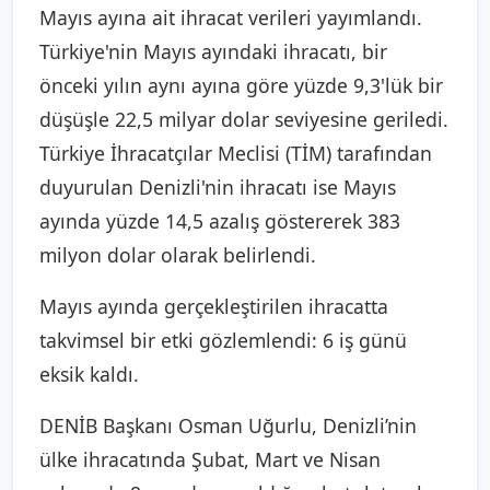
Mayıs ayına ait ihracat verileri yayımlandı.
Türkiye'nin Mayıs ayındaki ihracatı, bir
önceki yılın aynı ayına göre yüzde 9,3'lük bir
düşüşle 22,5 milyar dolar seviyesine geriledi.
Türkiye İhracatçılar Meclisi (TİM) tarafından
duyurulan Denizli'nin ihracatı ise Mayıs
ayında yüzde 14,5 azalış göstererek 383
milyon dolar olarak belirlendi.
Mayıs ayında gerçekleştirilen ihracatta
takvimsel bir etki gözlemlendi: 6 iş günü
eksik kaldı.
DENİB Başkanı Osman Uğurlu, Denizli’nin
ülke ihracatında Şubat, Mart ve Nisan