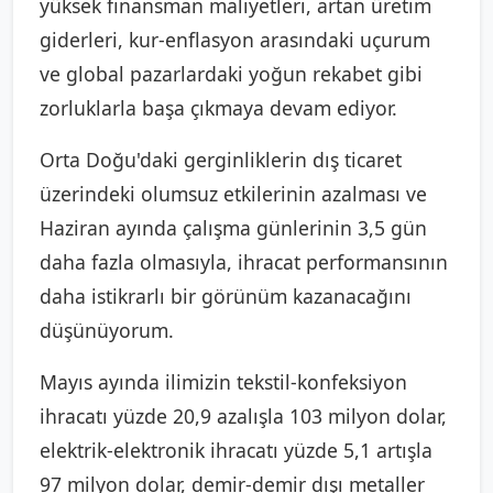
yüksek finansman maliyetleri, artan üretim
giderleri, kur-enflasyon arasındaki uçurum
ve global pazarlardaki yoğun rekabet gibi
zorluklarla başa çıkmaya devam ediyor.
Orta Doğu'daki gerginliklerin dış ticaret
üzerindeki olumsuz etkilerinin azalması ve
Haziran ayında çalışma günlerinin 3,5 gün
daha fazla olmasıyla, ihracat performansının
daha istikrarlı bir görünüm kazanacağını
düşünüyorum.
Mayıs ayında ilimizin tekstil-konfeksiyon
ihracatı yüzde 20,9 azalışla 103 milyon dolar,
elektrik-elektronik ihracatı yüzde 5,1 artışla
97 milyon dolar, demir-demir dışı metaller