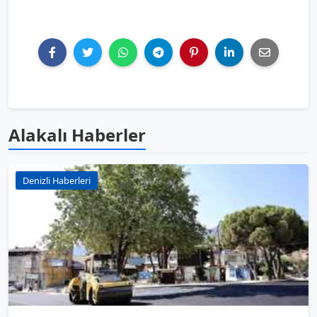
Alakalı Haberler
Denizli Haberleri