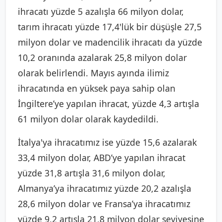
ihracatı yüzde 5 azalışla 66 milyon dolar,
tarım ihracatı yüzde 17,4'lük bir düşüşle 27,5
milyon dolar ve madencilik ihracatı da yüzde
10,2 oranında azalarak 25,8 milyon dolar
olarak belirlendi. Mayıs ayında ilimiz
ihracatında en yüksek paya sahip olan
İngiltere’ye yapılan ihracat, yüzde 4,3 artışla
61 milyon dolar olarak kaydedildi.
İtalya'ya ihracatımız ise yüzde 15,6 azalarak
33,4 milyon dolar, ABD’ye yapılan ihracat
yüzde 31,8 artışla 31,6 milyon dolar,
Almanya’ya ihracatımız yüzde 20,2 azalışla
28,6 milyon dolar ve Fransa’ya ihracatımız
yüzde 9,2 artışla 21,8 milyon dolar seviyesine