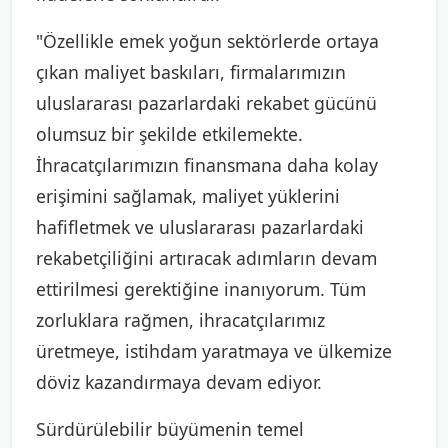
"Özellikle emek yoğun sektörlerde ortaya
çıkan maliyet baskıları, firmalarımızın
uluslararası pazarlardaki rekabet gücünü
olumsuz bir şekilde etkilemekte.
İhracatçılarımızın finansmana daha kolay
erişimini sağlamak, maliyet yüklerini
hafifletmek ve uluslararası pazarlardaki
rekabetçiliğini artıracak adımların devam
ettirilmesi gerektiğine inanıyorum. Tüm
zorluklara rağmen, ihracatçılarımız
üretmeye, istihdam yaratmaya ve ülkemize
döviz kazandırmaya devam ediyor.
Sürdürülebilir büyümenin temel