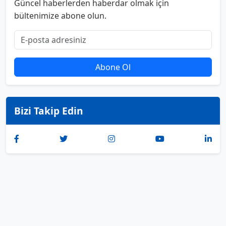
Güncel haberlerden haberdar olmak için
bültenimize abone olun.
Abone Ol
Bizi Takip Edin