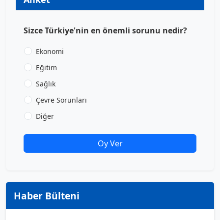
Sizce Türkiye'nin en önemli sorunu nedir?
Ekonomi
Eğitim
Sağlık
Çevre Sorunları
Diğer
Oy Ver
Haber Bülteni