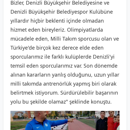
Bizler, Denizli Büyükşehir Belediyesine ve
Denizli Büyükşehir Belediyespor Kulübüne
yıllardır hiçbir beklenti içinde olmadan
hizmet eden bireyleriz. Olimpiyatlarda
mücadele eden, Milli Takım sporcusu olan ve
Türkiye'de birçok kez derece elde eden
sporcularımız ile farklı kulüplerde Denizli'yi
temsil eden sporcularımız var. Son dönemde
alınan kararların yanlış olduğunu, uzun yıllar
milli takımda antrenörlük yapmış biri olarak
belirtmek istiyorum. Sürdürülebilir başarının
yolu bu şekilde olamaz" şeklinde konuştu.