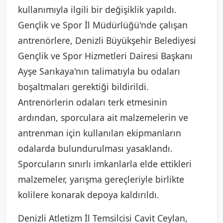
kullanımıyla ilgili bir değişiklik yapıldı.
Gençlik ve Spor İl Müdürlüğü'nde çalışan
antrenörlere, Denizli Büyükşehir Belediyesi
Gençlik ve Spor Hizmetleri Dairesi Başkanı
Ayşe Sarıkaya'nın talimatıyla bu odaları
boşaltmaları gerektiği bildirildi.
Antrenörlerin odaları terk etmesinin
ardından, sporculara ait malzemelerin ve
antrenman için kullanılan ekipmanların
odalarda bulundurulması yasaklandı.
Sporcuların sınırlı imkanlarla elde ettikleri
malzemeler, yarışma gereçleriyle birlikte
kolilere konarak depoya kaldırıldı.
Denizli Atletizm İl Temsilcisi Cavit Ceylan,