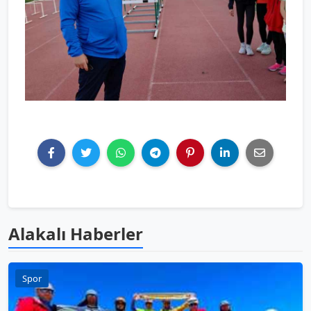
Alakalı Haberler
Spor