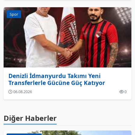
Spor
Denizli İdmanyurdu Takımı Yeni
Transferlerle Gücüne Güç Katıyor
06.08.2026
0
Diğer Haberler