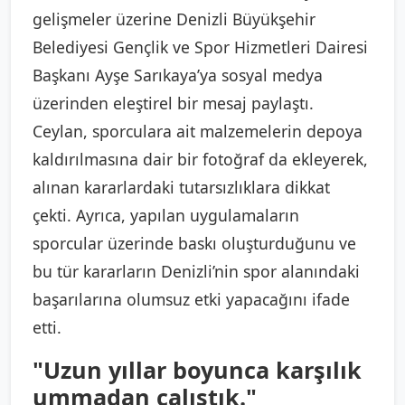
gelişmeler üzerine Denizli Büyükşehir
Belediyesi Gençlik ve Spor Hizmetleri Dairesi
Başkanı Ayşe Sarıkaya’ya sosyal medya
üzerinden eleştirel bir mesaj paylaştı.
Ceylan, sporculara ait malzemelerin depoya
kaldırılmasına dair bir fotoğraf da ekleyerek,
alınan kararlardaki tutarsızlıklara dikkat
çekti. Ayrıca, yapılan uygulamaların
sporcular üzerinde baskı oluşturduğunu ve
bu tür kararların Denizli’nin spor alanındaki
başarılarına olumsuz etki yapacağını ifade
etti.
"Uzun yıllar boyunca karşılık
ummadan çalıştık."