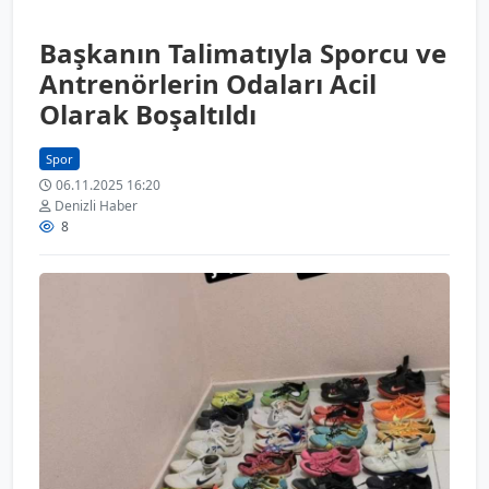
Başkanın Talimatıyla Sporcu ve
Antrenörlerin Odaları Acil
Olarak Boşaltıldı
Spor
06.11.2025 16:20
Denizli Haber
8