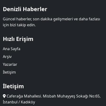
Denizli Haberler
Güncel haberler, son dakika gelişmeleri ve daha fazlası
için bizi takip edin.
Hızlı Erişim
Ana Sayfa
Arşiv
Yazarlar
İletişim
İletişim
Caferağa Mahallesi. Misbah Muhayyeş Sokağı No:65,
İstanbul / Kadıköy