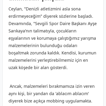
Ceylan, "Denizli atletizmini asla sona
erdirmeyeceğim" diyerek sözlerine başladı.
Devamında, "Sevgili Spor Daire Başkanı Ayşe
Sarıkaya'nın talimatıyla, çocukların
eşyalarının ve korumaya çalıştığımız yarışma
malzemelerinin bulunduğu odaları
boşaltmak zorunda kaldık. Kendisi, kurumun
malzemelerini yerleştirebilmemiz için en
uzak köşede bir alan gösterdi.
Ancak, malzemeleri bırakmamıza izin veren
aynı kişi, bir yandan da 'ablacım ablacım'
diyerek bize açıkça mobbing uygulamakta.