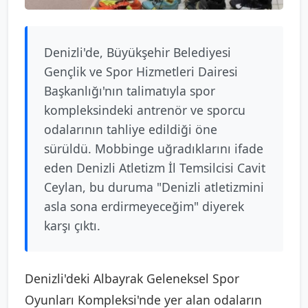
Denizli'de, Büyükşehir Belediyesi
Gençlik ve Spor Hizmetleri Dairesi
Başkanlığı'nın talimatıyla spor
kompleksindeki antrenör ve sporcu
odalarının tahliye edildiği öne
sürüldü. Mobbinge uğradıklarını ifade
eden Denizli Atletizm İl Temsilcisi Cavit
Ceylan, bu duruma "Denizli atletizmini
asla sona erdirmeyeceğim" diyerek
karşı çıktı.
Denizli'deki Albayrak Geleneksel Spor
Oyunları Kompleksi'nde yer alan odaların