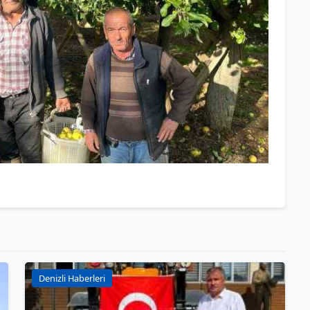
Denizli Haberleri