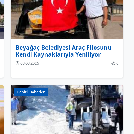
Beyağaç Belediyesi Araç Filosunu
Kendi Kaynaklarıyla Yeniliyor
08.08.2026
0
Denizli Haberleri