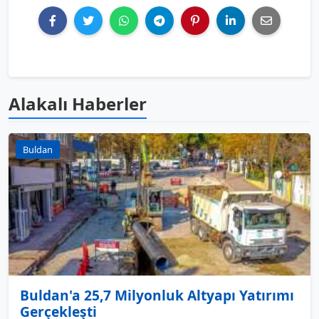
Alakalı Haberler
Buldan
Buldan'a 25,7 Milyonluk Altyapı Yatırımı
Gerçekleşti