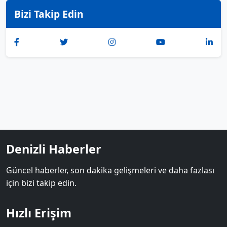
Bizi Takip Edin
Denizli Haberler
Güncel haberler, son dakika gelişmeleri ve daha fazlası
için bizi takip edin.
Hızlı Erişim