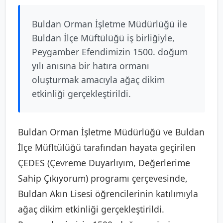
Buldan Orman İşletme Müdürlüğü ile
Buldan İlçe Müftülüğü iş birliğiyle,
Peygamber Efendimizin 1500. doğum
yılı anısına bir hatıra ormanı
oluşturmak amacıyla ağaç dikim
etkinliği gerçekleştirildi.
Buldan Orman İşletme Müdürlüğü ve Buldan
İlçe Müfltülüğü tarafından hayata geçirilen
ÇEDES (Çevreme Duyarlıyım, Değerlerime
Sahip Çıkıyorum) programı çerçevesinde,
Buldan Akın Lisesi öğrencilerinin katılımıyla
ağaç dikim etkinliği gerçekleştirildi.