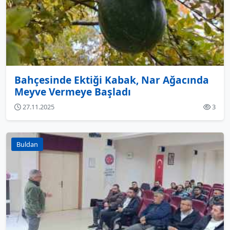
Bahçesinde Ektiği Kabak, Nar Ağacında
Meyve Vermeye Başladı
27.11.2025
3
Buldan