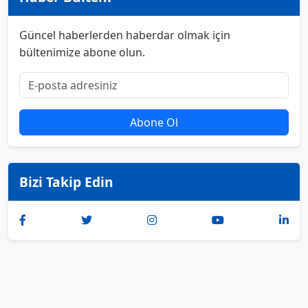
Güncel haberlerden haberdar olmak için
bültenimize abone olun.
Abone Ol
Bizi Takip Edin