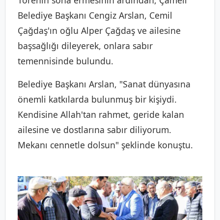
Belediye Başkanı Cengiz Arslan, Cemil
Çağdaş'ın oğlu Alper Çağdaş ve ailesine
başsağlığı dileyerek, onlara sabır
temennisinde bulundu.
Belediye Başkanı Arslan, "Sanat dünyasına
önemli katkılarda bulunmuş bir kişiydi.
Kendisine Allah'tan rahmet, geride kalan
ailesine ve dostlarına sabır diliyorum.
Mekanı cennetle dolsun" şeklinde konuştu.