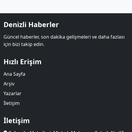
Denizli Haberler
Güncel haberler, son dakika gelişmeleri ve daha fazlası
için bizi takip edin.
Hızlı Erişim
Ana Sayfa
Arşiv
Yazarlar
İletişim
İletişim