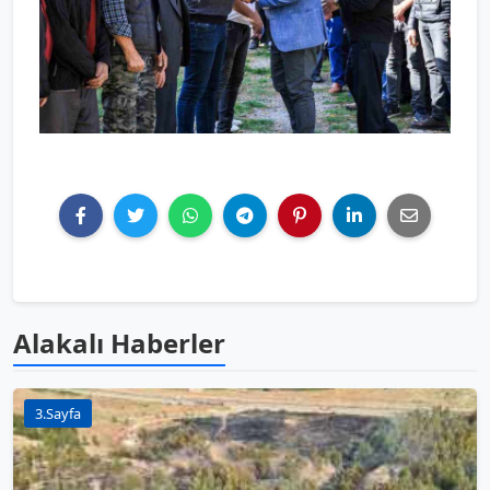
Alakalı Haberler
3.Sayfa