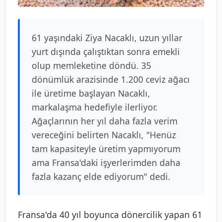
61 yaşındaki Ziya Nacaklı, uzun yıllar
yurt dışında çalıştıktan sonra emekli
olup memleketine döndü. 35
dönümlük arazisinde 1.200 ceviz ağacı
ile üretime başlayan Nacaklı,
markalaşma hedefiyle ilerliyor.
Ağaçlarının her yıl daha fazla verim
vereceğini belirten Nacaklı, "Henüz
tam kapasiteyle üretim yapmıyorum
ama Fransa'daki işyerlerimden daha
fazla kazanç elde ediyorum" dedi.
Fransa'da 40 yıl boyunca dönercilik yapan 61