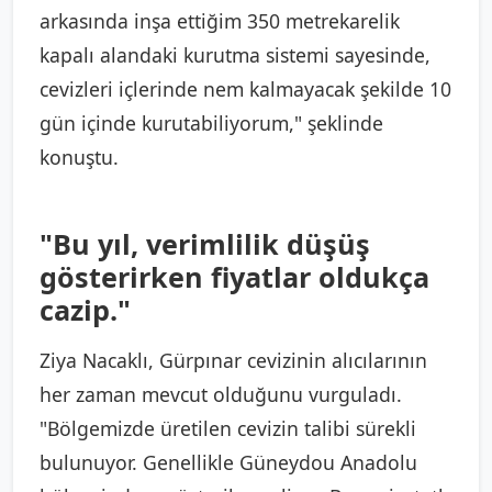
arkasında inşa ettiğim 350 metrekarelik
kapalı alandaki kurutma sistemi sayesinde,
cevizleri içlerinde nem kalmayacak şekilde 10
gün içinde kurutabiliyorum," şeklinde
konuştu.
"Bu yıl, verimlilik düşüş
gösterirken fiyatlar oldukça
cazip."
Ziya Nacaklı, Gürpınar cevizinin alıcılarının
her zaman mevcut olduğunu vurguladı.
"Bölgemizde üretilen cevizin talibi sürekli
bulunuyor. Genellikle Güneydou Anadolu