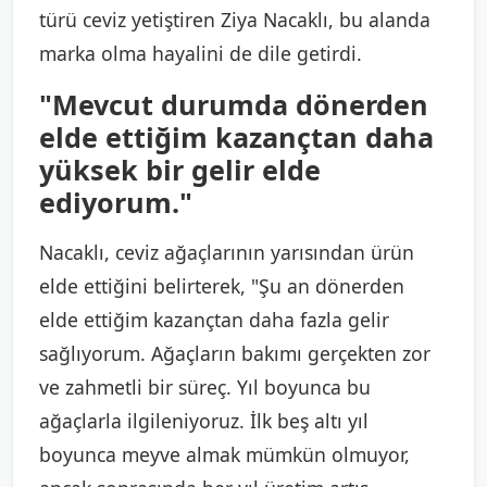
türü ceviz yetiştiren Ziya Nacaklı, bu alanda
marka olma hayalini de dile getirdi.
"Mevcut durumda dönerden
elde ettiğim kazançtan daha
yüksek bir gelir elde
ediyorum."
Nacaklı, ceviz ağaçlarının yarısından ürün
elde ettiğini belirterek, "Şu an dönerden
elde ettiğim kazançtan daha fazla gelir
sağlıyorum. Ağaçların bakımı gerçekten zor
ve zahmetli bir süreç. Yıl boyunca bu
ağaçlarla ilgileniyoruz. İlk beş altı yıl
boyunca meyve almak mümkün olmuyor,