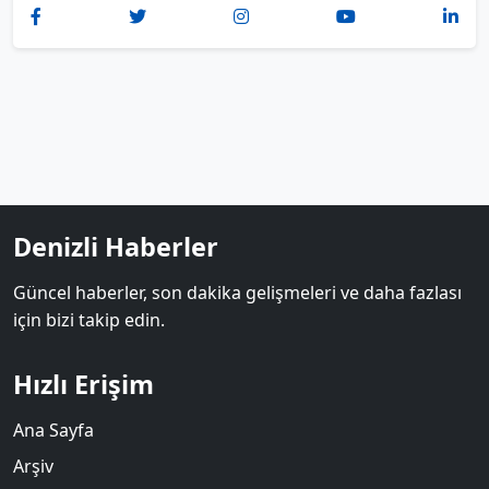
Denizli Haberler
Güncel haberler, son dakika gelişmeleri ve daha fazlası
için bizi takip edin.
Hızlı Erişim
Ana Sayfa
Arşiv