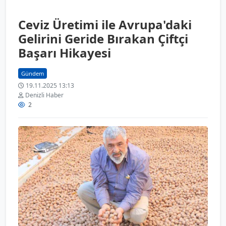
Ceviz Üretimi ile Avrupa'daki
Gelirini Geride Bırakan Çiftçi
Başarı Hikayesi
Gündem
19.11.2025 13:13
Denizli Haber
2