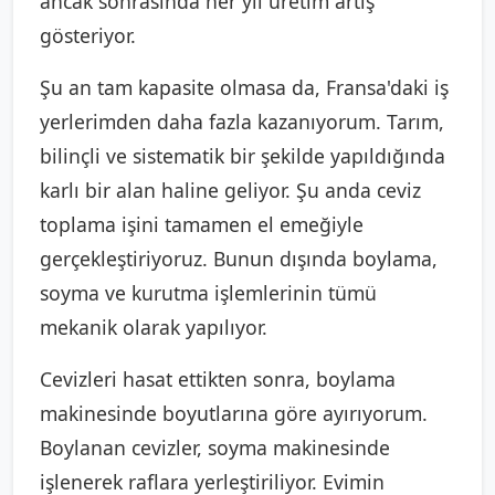
ancak sonrasında her yıl üretim artış
gösteriyor.
Şu an tam kapasite olmasa da, Fransa'daki iş
yerlerimden daha fazla kazanıyorum. Tarım,
bilinçli ve sistematik bir şekilde yapıldığında
karlı bir alan haline geliyor. Şu anda ceviz
toplama işini tamamen el emeğiyle
gerçekleştiriyoruz. Bunun dışında boylama,
soyma ve kurutma işlemlerinin tümü
mekanik olarak yapılıyor.
Cevizleri hasat ettikten sonra, boylama
makinesinde boyutlarına göre ayırıyorum.
Boylanan cevizler, soyma makinesinde
işlenerek raflara yerleştiriliyor. Evimin