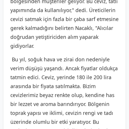
bölgesinden müşteriler geliyor. Bu ceviz, tatlı
yapımında da kullanılıyor," dedi. Üreticilerin
cevizi satmak için fazla bir çaba sarf etmesine
gerek kalmadığını belirten Nacaklı, "Alıcılar
doğrudan yetiştiriciden alım yaparak
gidiyorlar.
Bu yıl, soğuk hava ve zirai don nedeniyle
verim düşüşü yaşandı. Ancak fiyatlar oldukça
tatmin edici. Ceviz, yerinde 180 ile 200 lira
arasında bir fiyata satılmakta. Bizim
cevizlerimiz beyaz renkte olup, kendine has
bir lezzet ve aroma barındırıyor. Bölgenin
toprak yapısı ve iklimi, cevizin rengi ve tadı
üzerinde olumlu bir etki yaratıyor. Bu