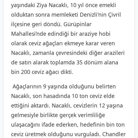
yaşındaki Ziya Nacaklı, 10 yıl önce emekli
olduktan sonra memleketi Denizli'nin Çivril
ilçesine geri döndü. Gürüpinlar
Mahallesi’nde edindiği bir araziye hobi
olarak ceviz ağaçları ekmeye karar veren
Nacaklı, zamanla çevresindeki diğer arazileri
de satın alarak toplamda 35 dönüm alana
bin 200 ceviz ağacı dikti.
Ağaçlarının 9 yaşında olduğunu belirten
Nacaklı, son hasadında 10 ton ceviz elde
ettiğini aktardı. Nacaklı, cevizlerin 12 yaşına
gelmesiyle birlikte gerçek verimliliğe
ulaşacağını ifade ederken, hedefinin bin ton
ceviz üretmek olduğunu vurguladı. Chandler