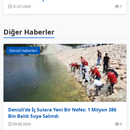
31.07.2026
1
Diğer Haberler
Denizli Haberleri
Denizli'de İç Sulara Yeni Bir Nefes: 1 Milyon 386
Bin Balık Suya Salındı
09.08.2026
0