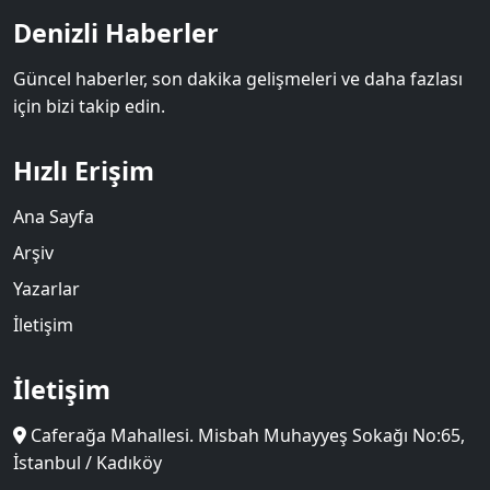
Denizli Haberler
Güncel haberler, son dakika gelişmeleri ve daha fazlası
için bizi takip edin.
Hızlı Erişim
Ana Sayfa
Arşiv
Yazarlar
İletişim
İletişim
Caferağa Mahallesi. Misbah Muhayyeş Sokağı No:65,
İstanbul / Kadıköy