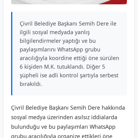
Çivril Belediye Başkanı Semih Dere ile
ilgili sosyal medyada yanlış
bilgilendirmeler yaptığı ve bu
paylaşımlarını WhatsApp grubu
aracılığıyla koordine ettiği öne sürülen
6 kişiden M.K. tutuklandı. Diğer 5
şüpheli ise adli kontrol şartıyla serbest
bırakıldı.
Çivril Belediye Başkanı Semih Dere hakkında
sosyal medya üzerinden asılsız iddialarda
bulunduğu ve bu paylaşımları WhatsApp
grubu aracılığıyla organize ettikleri öne