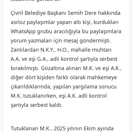
Çivril Belediye Başkanı Semih Dere hakkında
asılsız paylaşımlar yapan altı kişi, kurdukları
WhatsApp grubu aracılığıyla bu paylaşımlara
yorum yazmaları için mesaj göndermişti.
Zanlılardan N.K.Y., H.O., mahalle muhtarı
A.A. ve eşi G.A., adli kontrol şartıyla serbest
bırakılmıştı. Gözaltına alınan M.K. ve eşi A.K.,
diğer dört kişiden farklı olarak mahkemeye
çıkarıldıklarında, yapılan yargılama sonucu
M.K. tutuklanırken, eşi A.K. adli kontrol
şartıyla serbest kaldı.
Tutuklanan M.K., 2025 yılının Ekim ayında