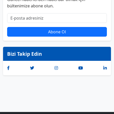
bültenimize abone olun.
Abone Ol
Bizi Takip Edin