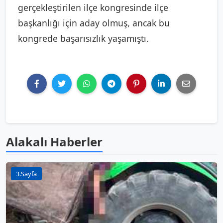
gerçekleştirilen ilçe kongresinde ilçe
başkanlığı için aday olmuş, ancak bu
kongrede başarısızlık yaşamıştı.
Alakalı Haberler
3.Sayfa