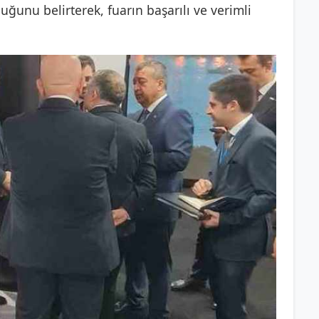
duğunu belirterek, fuarın başarılı ve verimli