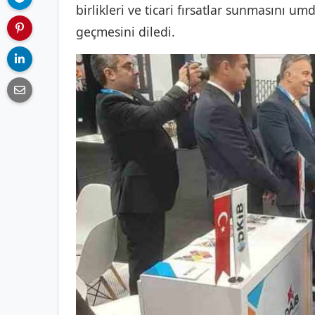
birlikleri ve ticari fırsatlar sunmasını um
geçmesini diledi.