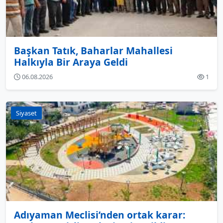
Başkan Tatık, Baharlar Mahallesi
Halkıyla Bir Araya Geldi
06.08.2026
1
Siyaset
Adıyaman Meclisi’nden ortak karar: