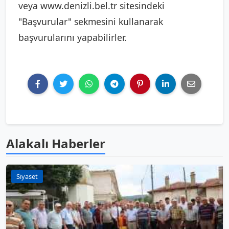
veya www.denizli.bel.tr sitesindeki
"Başvurular" sekmesini kullanarak
başvurularını yapabilirler.
Alakalı Haberler
Siyaset