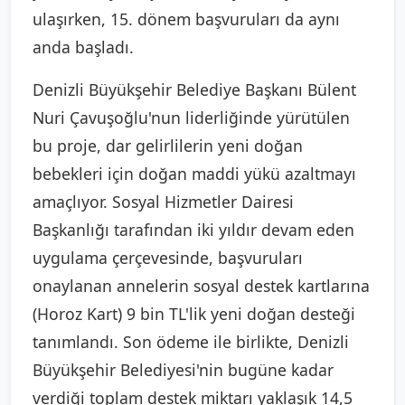
ulaşırken, 15. dönem başvuruları da aynı
anda başladı.
Denizli Büyükşehir Belediye Başkanı Bülent
Nuri Çavuşoğlu'nun liderliğinde yürütülen
bu proje, dar gelirlilerin yeni doğan
bebekleri için doğan maddi yükü azaltmayı
amaçlıyor. Sosyal Hizmetler Dairesi
Başkanlığı tarafından iki yıldır devam eden
uygulama çerçevesinde, başvuruları
onaylanan annelerin sosyal destek kartlarına
(Horoz Kart) 9 bin TL'lik yeni doğan desteği
tanımlandı. Son ödeme ile birlikte, Denizli
Büyükşehir Belediyesi'nin bugüne kadar
verdiği toplam destek miktarı yaklaşık 14,5