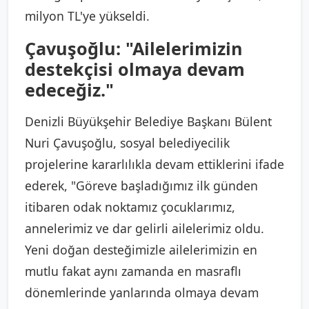
milyon TL'ye yükseldi.
Çavuşoğlu: "Ailelerimizin
destekçisi olmaya devam
edeceğiz."
Denizli Büyükşehir Belediye Başkanı Bülent
Nuri Çavuşoğlu, sosyal belediyecilik
projelerine kararlılıkla devam ettiklerini ifade
ederek, "Göreve başladığımız ilk günden
itibaren odak noktamız çocuklarımız,
annelerimiz ve dar gelirli ailelerimiz oldu.
Yeni doğan desteğimizle ailelerimizin en
mutlu fakat aynı zamanda en masraflı
dönemlerinde yanlarında olmaya devam