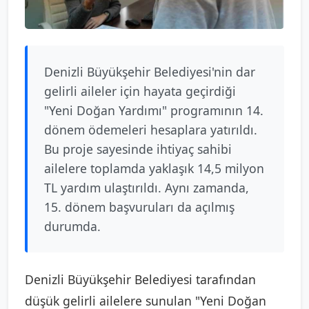
Denizli Büyükşehir Belediyesi'nin dar
gelirli aileler için hayata geçirdiği
"Yeni Doğan Yardımı" programının 14.
dönem ödemeleri hesaplara yatırıldı.
Bu proje sayesinde ihtiyaç sahibi
ailelere toplamda yaklaşık 14,5 milyon
TL yardım ulaştırıldı. Aynı zamanda,
15. dönem başvuruları da açılmış
durumda.
Denizli Büyükşehir Belediyesi tarafından
düşük gelirli ailelere sunulan "Yeni Doğan