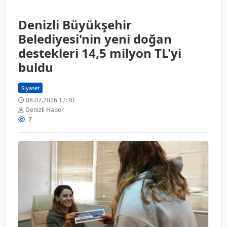
Denizli Büyükşehir
Belediyesi'nin yeni doğan
destekleri 14,5 milyon TL'yi
buldu
Siyaset
08.07.2026 12:30
Denizli Haber
7