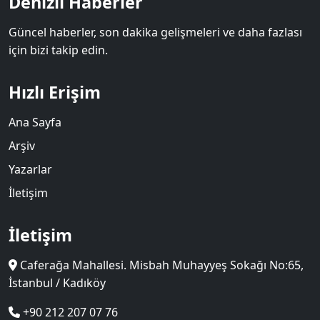
Denizli Haberler
Güncel haberler, son dakika gelişmeleri ve daha fazlası
için bizi takip edin.
Hızlı Erişim
Ana Sayfa
Arşiv
Yazarlar
İletişim
İletişim
Caferağa Mahallesi. Misbah Muhayyeş Sokağı No:65,
İstanbul / Kadıköy
+90 212 207 07 76