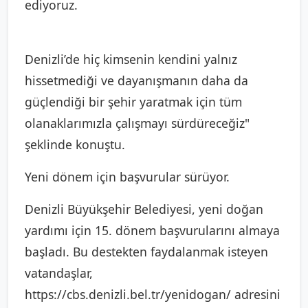
ediyoruz.
Denizli’de hiç kimsenin kendini yalnız
hissetmediği ve dayanışmanın daha da
güçlendiği bir şehir yaratmak için tüm
olanaklarımızla çalışmayı sürdüreceğiz"
şeklinde konuştu.
Yeni dönem için başvurular sürüyor.
Denizli Büyükşehir Belediyesi, yeni doğan
yardımı için 15. dönem başvurularını almaya
başladı. Bu destekten faydalanmak isteyen
vatandaşlar,
https://cbs.denizli.bel.tr/yenidogan/ adresini