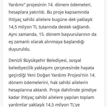
Yardımı" projesinin 14. dönem ödemeleri,
hesaplara yatırıldı. Bu proje kapsamında
ihtiyaç sahibi ailelere bugüne dek yaklaşık
14,5 milyon TL tutarında destek sağlandı.
Aynı zamanda, 15. dönem başvurularının da
eş zamanlı olarak alınmaya başlandığı
duyuruldu.
Denizli Büyükşehir Belediyesi, sosyal
belediyecilik yaklaşımı çerçevesinde hayata
geçirdiği Yeni Doğan Yardımı Projesi'nin 14.
dönem ödemelerini, hak sahibi ailelerin
hesaplarına aktardı. Proje dahilinde şimdiye
kadar ihtiyaç sahibi ailelere yapılan toplam
yardımlar yaklaşık 14,5 milyon TL'ye