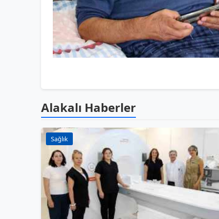
Alakalı Haberler
Sağlık