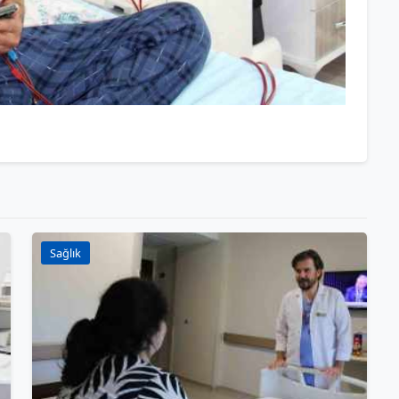
Sağlık