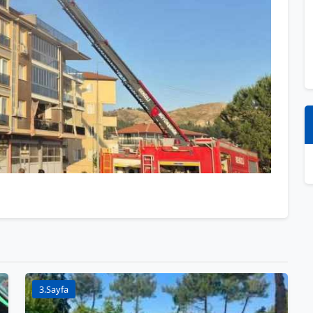
3.Sayfa