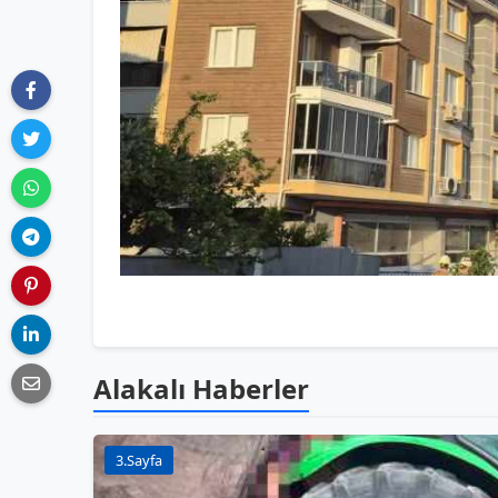
Alakalı Haberler
3.Sayfa